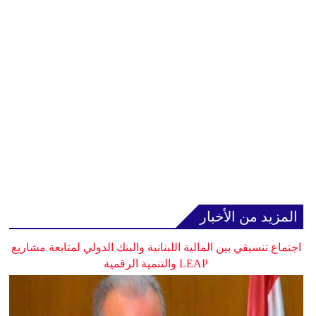
المزيد من الأخبار
اجتماع تنسيقي بين المالية اللبنانية والبنك الدولي لمتابعة مشاريع
LEAP والتنمية الرقمية