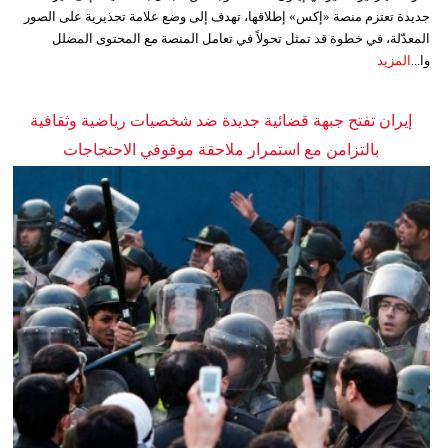
جديدة تعتزم منصة «إكس» إطلاقها، تهدف إلى وضع علامة تحذيرية على الصور
المعدّلة، في خطوة قد تمثل تحولاً في تعامل المنصة مع المحتوى المضلل
وا...
المزيد
إيران تفتح جبهة قضائية جديدة ضد شخصيات رياضية وثقافية
بالتزامن مع استمرار ملاحقة موقوفي الاحتجاجات