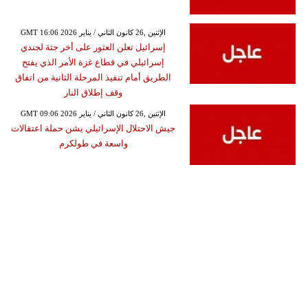
GMT 16:06 2026 الإثنين ,26 كانون الثاني / يناير
إسرائيل تعلن العثور على أخر جثة لجندي
إسرائيلي في قطاع غزة الأمر الذي يفتح
الطريق أمام تنفيذ المرحلة الثانية من اتفاق
وقف إطلاق النار
GMT 09:06 2026 الإثنين ,26 كانون الثاني / يناير
جيش الاحتلال الإسرائيلي يشن حملة اعتقالات
واسعة في طولكرم