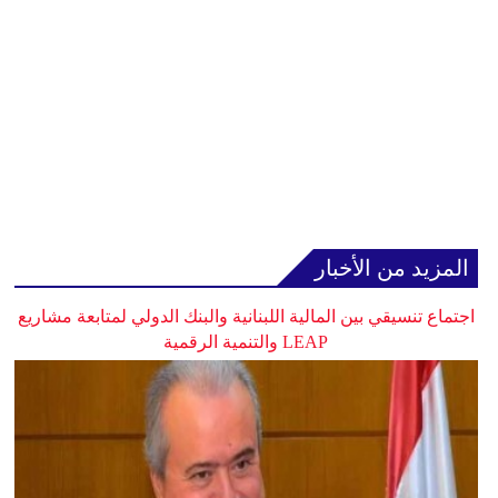
المزيد من الأخبار
اجتماع تنسيقي بين المالية اللبنانية والبنك الدولي لمتابعة مشاريع
LEAP والتنمية الرقمية