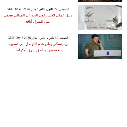
GMT 18:46 2026 الخميس ,22 كانون الثاني / يناير
دليل عملي لاختيار لون الجدران المثالي يضفي
على المنزل أناقة
GMT 09:47 2026 الجمعة ,30 كانون الثاني / يناير
زيلينسكي يعلن عدم التوصل إلى تسوية
بخصوص مناطق شرق أوكرانيا