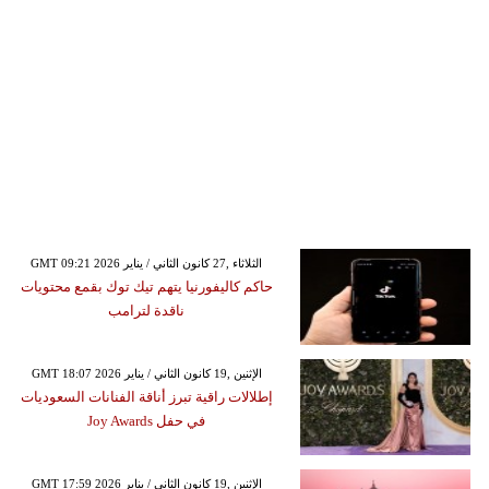
GMT 09:21 2026 الثلاثاء ,27 كانون الثاني / يناير
حاكم كاليفورنيا يتهم تيك توك بقمع محتويات
ناقدة لترامب
GMT 18:07 2026 الإثنين ,19 كانون الثاني / يناير
إطلالات راقية تبرز أناقة الفنانات السعوديات
في حفل Joy Awards
GMT 17:59 2026 الإثنين ,19 كانون الثاني / يناير