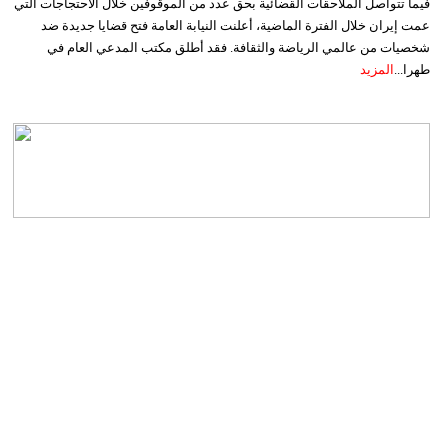
فيما تتواصل الملاحقات القضائية بحق عدد من الموقوفين خلال الاحتجاجات التي
عمت إيران خلال الفترة الماضية، أعلنت النيابة العامة فتح قضايا جديدة ضد
شخصيات من عالمي الرياضة والثقافة. فقد أطلق مكتب المدعي العام في
طهرا...
المزيد