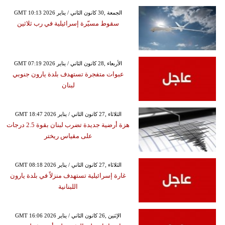
GMT 10:13 2026 الجمعة ,30 كانون الثاني / يناير
سقوط مسيّرة إسرائيلية في رب ثلاثين
GMT 07:19 2026 الأربعاء ,28 كانون الثاني / يناير
عبوات متفجرة تستهدف بلدة يارون جنوبي
لبنان
GMT 18:47 2026 الثلاثاء ,27 كانون الثاني / يناير
هزة أرضية جديدة تضرب لبنان بقوة 2.5 درجات
على مقياس ريختر
GMT 08:18 2026 الثلاثاء ,27 كانون الثاني / يناير
غارة إسرائيلية تستهدف منزلاً في بلدة يارون
اللبنانية
GMT 16:06 2026 الإثنين ,26 كانون الثاني / يناير