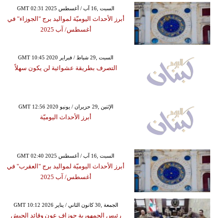
GMT 02:31 2025 السبت ,16 آب / أغسطس
أبرز الأحداث اليوميّة لمواليد برج "الجوزاء" في
أغسطس/ آب 2025
GMT 10:45 2020 السبت ,29 شباط / فبراير
التصرف بطريقة عشوائية لن يكون سهلاً
GMT 12:56 2020 الإثنين ,29 حزيران / يونيو
أبرز الأحداث اليوميّة
GMT 02:40 2025 السبت ,16 آب / أغسطس
أبرز الأحداث اليوميّة لمواليد برج "العقرب" في
أغسطس/ آب 2025
GMT 10:12 2026 الجمعة ,30 كانون الثاني / يناير
رئيس الجمهورية جوزاف عون وقائد الجيش