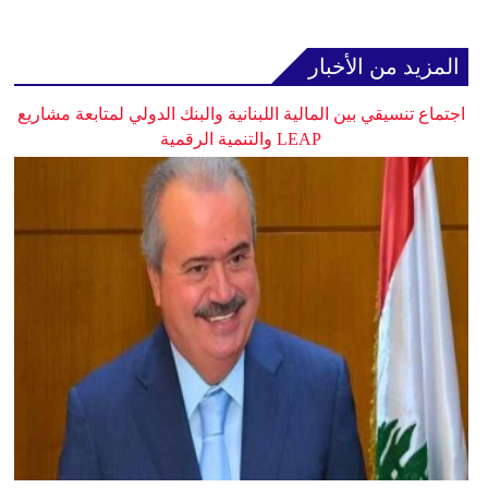
المزيد من الأخبار
اجتماع تنسيقي بين المالية اللبنانية والبنك الدولي لمتابعة مشاريع
LEAP والتنمية الرقمية