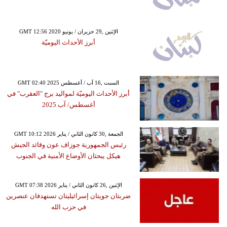
GMT 12:56 2020 الإثنين ,29 حزيران / يونيو
أبرز الأحداث اليوميّة
GMT 02:40 2025 السبت ,16 آب / أغسطس
أبرز الأحداث اليوميّة لمواليد برج "العقرب" في
أغسطس/ آب 2025
GMT 10:12 2026 الجمعة ,30 كانون الثاني / يناير
رئيس الجمهورية جوزاف عون وقائد الجيش
هيكل يبحثان الأوضاع الأمنية في الجنوب
GMT 07:38 2026 الإثنين ,26 كانون الثاني / يناير
ضربتان جويتان إسرائيليتان تستهدفان عنصرين
في حزب الله