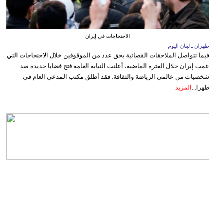
الاحتجاجات في إيران
طهران ـ لبنان اليوم
فيما تتواصل الملاحقات القضائية بحق عدد من الموقوفين خلال الاحتجاجات التي
عمت إيران خلال الفترة الماضية، أعلنت النيابة العامة فتح قضايا جديدة ضد
شخصيات من عالمي الرياضة والثقافة. فقد أطلق مكتب المدعي العام في
طهرا...
المزيد