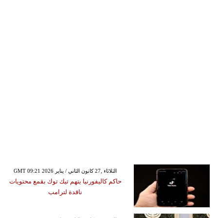
GMT 09:21 2026 الثلاثاء ,27 كانون الثاني / يناير
حاكم كاليفورنيا يتهم تيك توك بقمع محتويات
ناقدة لترامب