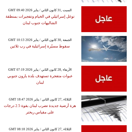
GMT 09:40 2026 السبت ,31 كانون الثاني / يناير
توغل إسرائيلي في الخيام وتفجيرات بمنطقة
الشاليهات جنوب لبنان
GMT 10:13 2026 الجمعة ,30 كانون الثاني / يناير
سقوط مسيّرة إسرائيلية في رب ثلاثين
GMT 07:19 2026 الأربعاء ,28 كانون الثاني / يناير
عبوات متفجرة تستهدف بلدة يارون جنوبي
لبنان
GMT 18:47 2026 الثلاثاء ,27 كانون الثاني / يناير
هزة أرضية جديدة تضرب لبنان بقوة 2.5 درجات
على مقياس ريختر
GMT 08:18 2026 الثلاثاء ,27 كانون الثاني / يناير