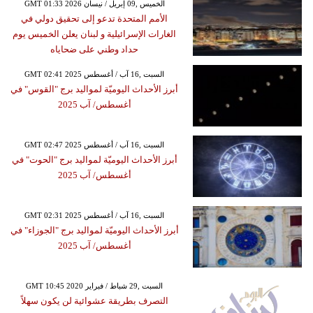
GMT 01:33 2026 الخميس ,09 إبريل / نيسان
الأمم المتحدة تدعو إلى تحقيق دولي في
الغارات الإسرائيلية و لبنان يعلن الخميس يوم
حداد وطني على ضحاياه
GMT 02:41 2025 السبت ,16 آب / أغسطس
أبرز الأحداث اليوميّة لمواليد برج "القوس" في
أغسطس/ آب 2025
GMT 02:47 2025 السبت ,16 آب / أغسطس
أبرز الأحداث اليوميّة لمواليد برج "الحوت" في
أغسطس/ آب 2025
GMT 02:31 2025 السبت ,16 آب / أغسطس
أبرز الأحداث اليوميّة لمواليد برج "الجوزاء" في
أغسطس/ آب 2025
GMT 10:45 2020 السبت ,29 شباط / فبراير
التصرف بطريقة عشوائية لن يكون سهلاً