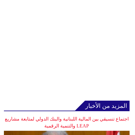
المزيد من الأخبار
اجتماع تنسيقي بين المالية اللبنانية والبنك الدولي لمتابعة مشاريع
LEAP والتنمية الرقمية