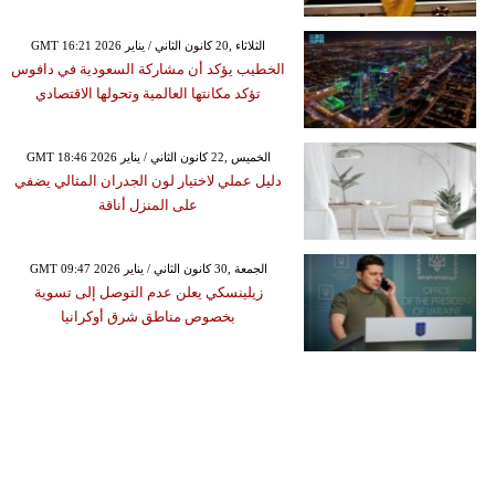
GMT 16:21 2026 الثلاثاء ,20 كانون الثاني / يناير
الخطيب يؤكد أن مشاركة السعودية في دافوس
تؤكد مكانتها العالمية وتحولها الاقتصادي
GMT 18:46 2026 الخميس ,22 كانون الثاني / يناير
دليل عملي لاختيار لون الجدران المثالي يضفي
على المنزل أناقة
GMT 09:47 2026 الجمعة ,30 كانون الثاني / يناير
زيلينسكي يعلن عدم التوصل إلى تسوية
بخصوص مناطق شرق أوكرانيا