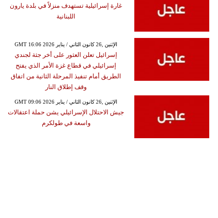
غارة إسرائيلية تستهدف منزلاً في بلدة يارون
اللبنانية
GMT 16:06 2026 الإثنين ,26 كانون الثاني / يناير
إسرائيل تعلن العثور على أخر جثة لجندي
إسرائيلي في قطاع غزة الأمر الذي يفتح
الطريق أمام تنفيذ المرحلة الثانية من اتفاق
وقف إطلاق النار
GMT 09:06 2026 الإثنين ,26 كانون الثاني / يناير
جيش الاحتلال الإسرائيلي يشن حملة اعتقالات
واسعة في طولكرم