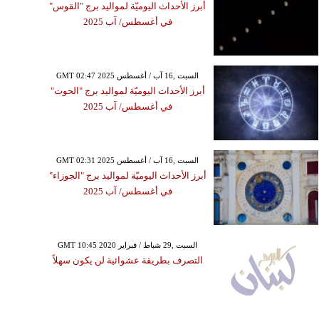
أبرز الأحداث اليوميّة لمواليد برج "القوس"
في أغسطس/ آب 2025
GMT 02:47 2025 السبت ,16 آب / أغسطس
أبرز الأحداث اليوميّة لمواليد برج "الحوت"
في أغسطس/ آب 2025
GMT 02:31 2025 السبت ,16 آب / أغسطس
أبرز الأحداث اليوميّة لمواليد برج "الجوزاء"
في أغسطس/ آب 2025
GMT 10:45 2020 السبت ,29 شباط / فبراير
التصرف بطريقة عشوائية لن يكون سهلاً