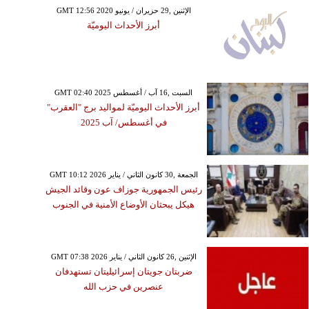
GMT 12:56 2020 الإثنين ,29 حزيران / يونيو
أبرز الأحداث اليوميّة
GMT 02:40 2025 السبت ,16 آب / أغسطس
أبرز الأحداث اليوميّة لمواليد برج "العقرب"
في أغسطس/ آب 2025
GMT 10:12 2026 الجمعة ,30 كانون الثاني / يناير
رئيس الجمهورية جوزاف عون وقائد الجيش
هيكل يبحثان الأوضاع الأمنية في الجنوب
GMT 07:38 2026 الإثنين ,26 كانون الثاني / يناير
ضربتان جويتان إسرائيليتان تستهدفان
عنصرين في حزب الله