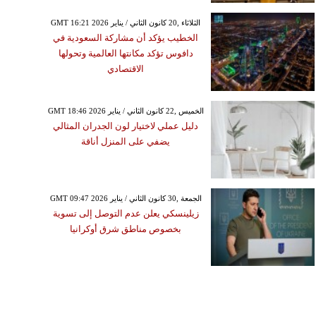
GMT 16:21 2026 الثلاثاء ,20 كانون الثاني / يناير
الخطيب يؤكد أن مشاركة السعودية في
دافوس تؤكد مكانتها العالمية وتحولها
الاقتصادي
GMT 18:46 2026 الخميس ,22 كانون الثاني / يناير
دليل عملي لاختيار لون الجدران المثالي
يضفي على المنزل أناقة
GMT 09:47 2026 الجمعة ,30 كانون الثاني / يناير
زيلينسكي يعلن عدم التوصل إلى تسوية
بخصوص مناطق شرق أوكرانيا