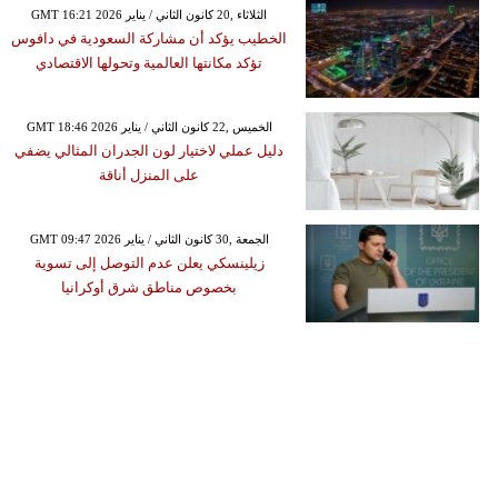
GMT 16:21 2026 الثلاثاء ,20 كانون الثاني / يناير
الخطيب يؤكد أن مشاركة السعودية في دافوس
تؤكد مكانتها العالمية وتحولها الاقتصادي
GMT 18:46 2026 الخميس ,22 كانون الثاني / يناير
دليل عملي لاختيار لون الجدران المثالي يضفي
على المنزل أناقة
GMT 09:47 2026 الجمعة ,30 كانون الثاني / يناير
زيلينسكي يعلن عدم التوصل إلى تسوية
بخصوص مناطق شرق أوكرانيا