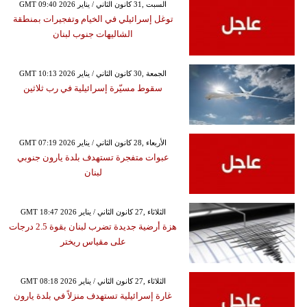
GMT 09:40 2026 السبت ,31 كانون الثاني / يناير
توغل إسرائيلي في الخيام وتفجيرات بمنطقة
الشاليهات جنوب لبنان
GMT 10:13 2026 الجمعة ,30 كانون الثاني / يناير
سقوط مسيّرة إسرائيلية في رب ثلاثين
GMT 07:19 2026 الأربعاء ,28 كانون الثاني / يناير
عبوات متفجرة تستهدف بلدة يارون جنوبي
لبنان
GMT 18:47 2026 الثلاثاء ,27 كانون الثاني / يناير
هزة أرضية جديدة تضرب لبنان بقوة 2.5 درجات
على مقياس ريختر
GMT 08:18 2026 الثلاثاء ,27 كانون الثاني / يناير
غارة إسرائيلية تستهدف منزلاً في بلدة يارون