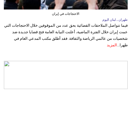
الاحتجاجات في إيران
طهران ـ لبنان اليوم
فيما تتواصل الملاحقات القضائية بحق عدد من الموقوفين خلال الاحتجاجات التي
عمت إيران خلال الفترة الماضية، أعلنت النيابة العامة فتح قضايا جديدة ضد
شخصيات من عالمي الرياضة والثقافة. فقد أطلق مكتب المدعي العام في
طهرا...
المزيد