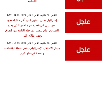
اللبنانية
GMT 16:06 2026 الإثنين ,26 كانون الثاني / يناير
إسرائيل تعلن العثور على أخر جثة لجندي
إسرائيلي في قطاع غزة الأمر الذي يفتح
الطريق أمام تنفيذ المرحلة الثانية من اتفاق
وقف إطلاق النار
GMT 09:06 2026 الإثنين ,26 كانون الثاني / يناير
جيش الاحتلال الإسرائيلي يشن حملة اعتقالات
واسعة في طولكرم