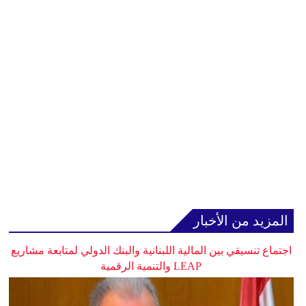
المزيد من الأخبار
اجتماع تنسيقي بين المالية اللبنانية والبنك الدولي لمتابعة مشاريع
LEAP والتنمية الرقمية