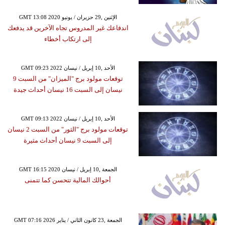
GMT 13:08 2020 الإثنين ,29 حزيران / يونيو
اندفاعك غير المدروس تجاه الآخرين قد يدفعك
إلى ارتكاب أخطاء
GMT 09:23 2022 الأحد ,10 إبريل / نيسان
توقعات مولود برج "الميزان" من السبت 9
نيسان إلى السبت 16 نيسان أحداث جيدة
GMT 09:13 2022 الأحد ,10 إبريل / نيسان
توقعات مولود برج "الثور" من السبت 2 نيسان
إلى السبت 9 نيسان أحداث مثيرة
GMT 16:15 2020 الجمعة ,10 إبريل / نيسان
أحوالك المالية تتحسن كما تتمنى
GMT 07:16 2026 الجمعة ,23 كانون الثاني / يناير