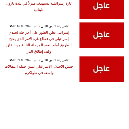
غارة إسرائيلية تستهدف منزلاً في بلدة يارون
اللبنانية
GMT 16:06 2026 الإثنين ,26 كانون الثاني / يناير
إسرائيل تعلن العثور على أخر جثة لجندي
إسرائيلي في قطاع غزة الأمر الذي يفتح
الطريق أمام تنفيذ المرحلة الثانية من اتفاق
وقف إطلاق النار
GMT 09:06 2026 الإثنين ,26 كانون الثاني / يناير
جيش الاحتلال الإسرائيلي يشن حملة اعتقالات
واسعة في طولكرم