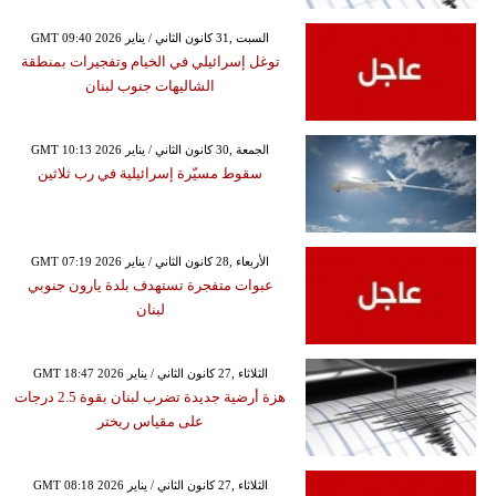
GMT 09:40 2026 السبت ,31 كانون الثاني / يناير
توغل إسرائيلي في الخيام وتفجيرات بمنطقة
الشاليهات جنوب لبنان
GMT 10:13 2026 الجمعة ,30 كانون الثاني / يناير
سقوط مسيّرة إسرائيلية في رب ثلاثين
GMT 07:19 2026 الأربعاء ,28 كانون الثاني / يناير
عبوات متفجرة تستهدف بلدة يارون جنوبي
لبنان
GMT 18:47 2026 الثلاثاء ,27 كانون الثاني / يناير
هزة أرضية جديدة تضرب لبنان بقوة 2.5 درجات
على مقياس ريختر
GMT 08:18 2026 الثلاثاء ,27 كانون الثاني / يناير