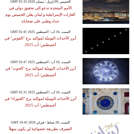
GMT 01:33 2026 الخميس ,09 إبريل / نيسان
الأمم المتحدة تدعو إلى تحقيق دولي في
الغارات الإسرائيلية و لبنان يعلن الخميس يوم
حداد وطني على ضحاياه
GMT 02:41 2025 السبت ,16 آب / أغسطس
أبرز الأحداث اليوميّة لمواليد برج "القوس" في
أغسطس/ آب 2025
GMT 02:47 2025 السبت ,16 آب / أغسطس
أبرز الأحداث اليوميّة لمواليد برج "الحوت" في
أغسطس/ آب 2025
GMT 02:31 2025 السبت ,16 آب / أغسطس
أبرز الأحداث اليوميّة لمواليد برج "الجوزاء" في
أغسطس/ آب 2025
GMT 10:45 2020 السبت ,29 شباط / فبراير
التصرف بطريقة عشوائية لن يكون سهلاً