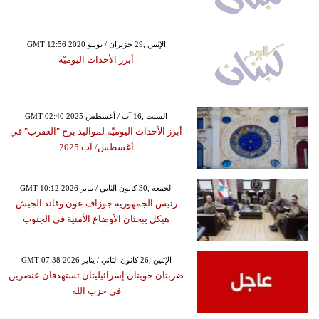
GMT 12:56 2020 الإثنين ,29 حزيران / يونيو
أبرز الأحداث اليوميّة
GMT 02:40 2025 السبت ,16 آب / أغسطس
أبرز الأحداث اليوميّة لمواليد برج "العقرب" في
أغسطس/ آب 2025
GMT 10:12 2026 الجمعة ,30 كانون الثاني / يناير
رئيس الجمهورية جوزاف عون وقائد الجيش
هيكل يبحثان الأوضاع الأمنية في الجنوب
GMT 07:38 2026 الإثنين ,26 كانون الثاني / يناير
ضربتان جويتان إسرائيليتان تستهدفان عنصرين
في حزب الله