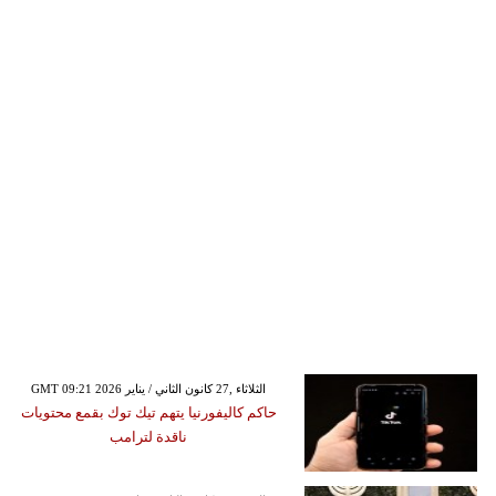
GMT 09:21 2026 الثلاثاء ,27 كانون الثاني / يناير
حاكم كاليفورنيا يتهم تيك توك بقمع محتويات
ناقدة لترامب