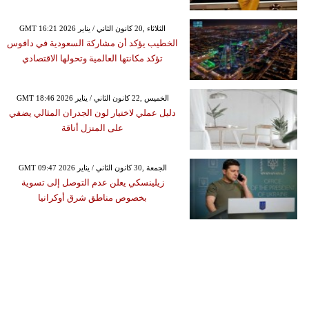
GMT 16:21 2026 الثلاثاء ,20 كانون الثاني / يناير
الخطيب يؤكد أن مشاركة السعودية في دافوس
تؤكد مكانتها العالمية وتحولها الاقتصادي
GMT 18:46 2026 الخميس ,22 كانون الثاني / يناير
دليل عملي لاختيار لون الجدران المثالي يضفي
على المنزل أناقة
GMT 09:47 2026 الجمعة ,30 كانون الثاني / يناير
زيلينسكي يعلن عدم التوصل إلى تسوية
بخصوص مناطق شرق أوكرانيا