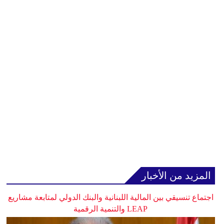
المزيد من الأخبار
اجتماع تنسيقي بين المالية اللبنانية والبنك الدولي لمتابعة مشاريع
LEAP والتنمية الرقمية