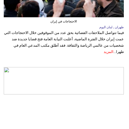
الاحتجاجات في إيران
طهران ـ لبنان اليوم
فيما تتواصل الملاحقات القضائية بحق عدد من الموقوفين خلال الاحتجاجات التي
عمت إيران خلال الفترة الماضية، أعلنت النيابة العامة فتح قضايا جديدة ضد
شخصيات من عالمي الرياضة والثقافة. فقد أطلق مكتب المدعي العام في
طهرا...
المزيد