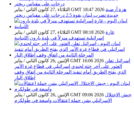
هزة أرضية
الثلاثاء ,27 كانون الثاني / يناير GMT 18:47 2026
جديدة تضرب لبنان بقوة 2.5 درجات على مقياس ريختر
غارة
الثلاثاء ,27 كانون الثاني / يناير GMT 08:18 2026
إسرائيلية تستهدف منزلاً في بلدة يارون اللبنانية
إسرائيل تعلن
الإثنين ,26 كانون الثاني / يناير GMT 16:06 2026
العثور على أخر جثة لجندي إسرائيلي في قطاع غزة الأمر
الذي يفتح الطريق أمام تنفيذ المرحلة الثانية من اتفاق وقف
إطلاق النار
جيش الاحتلال
الإثنين ,26 كانون الثاني / يناير GMT 09:06 2026
الإسرائيلي يشن حملة اعتقالات واسعة في طولكرم