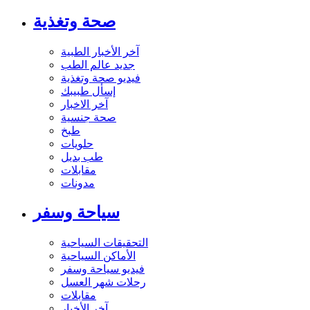
صحة وتغذية
آخر الأخبار الطبية
جديد عالم الطب
فيديو صحة وتغذية
إسأل طبيبك
آخر الاخبار
صحة جنسية
طبخ
حلويات
طب بديل
مقابلات
مدونات
سياحة وسفر
التحقيقات السياحية
الأماكن السياحية
فيديو سياحة وسفر
رحلات شهر العسل
مقابلات
آخر الأخبار