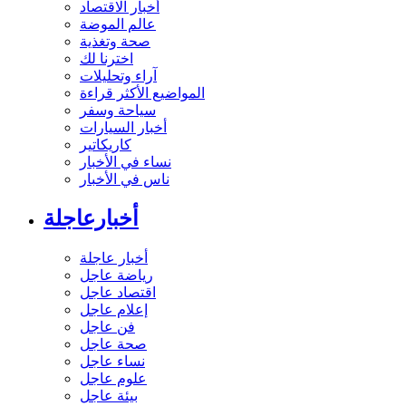
أخبار الاقتصاد
عالم الموضة
صحة وتغذية
اخترنا لك
آراء وتحليلات
المواضيع الأكثر قراءة
سياحة وسفر
أخبار السيارات
كاريكاتير
نساء في الأخبار
ناس في الأخبار
أخبارعاجلة
أخبار عاجلة
رياضة عاجل
اقتصاد عاجل
إعلام عاجل
فن عاجل
صحة عاجل
نساء عاجل
علوم عاجل
بيئة عاجل