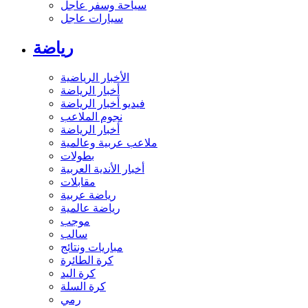
سياحة وسفر عاجل
سيارات عاجل
رياضة
الأخبار الرياضية
أخبار الرياضة
فيديو أخبار الرياضة
نجوم الملاعب
أخبار الرياضة
ملاعب عربية وعالمية
بطولات
أخبار الأندية العربية
مقابلات
رياضة عربية
رياضة عالمية
موجب
سالب
مباريات ونتائج
كرة الطائرة
كرة اليد
كرة السلة
رمي