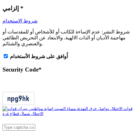
*
إلزامي
شروط الاستخدام
شروط النشر:
عدم الإساءة للكاتب أو للأشخاص أو للمقدسات أو
مهاجمة الأديان أو الذات الالهية. والابتعاد عن التحريض الطائفي
والعنصري والشتائم.
اُوافق على شروط الأستخدام
Security Code
*