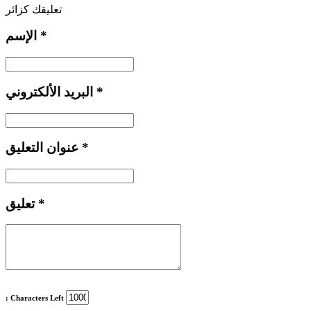
تعليقك كزائر
*
الإسم
*
البريد الألكتروني
*
عنوان التعليق
*
تعليق
: Characters Left