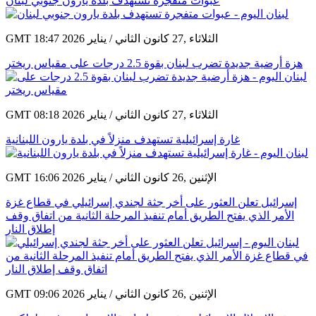
عبوات متفجرة تستهدف بلدة يارون جنوبي لبنان
GMT 18:47 2026 الثلاثاء ,27 كانون الثاني / يناير
هزة أرضية جديدة تضرب لبنان بقوة 2.5 درجات على مقياس ريختر
GMT 08:18 2026 الثلاثاء ,27 كانون الثاني / يناير
غارة إسرائيلية تستهدف منزلاً في بلدة يارون اللبنانية
GMT 16:06 2026 الإثنين ,26 كانون الثاني / يناير
إسرائيل تعلن العثور على أخر جثة لجندي إسرائيلي في قطاع غزة
الأمر الذي يفتح الطريق أمام تنفيذ المرحلة الثانية من اتفاق وقف
إطلاق النار
GMT 09:06 2026 الإثنين ,26 كانون الثاني / يناير