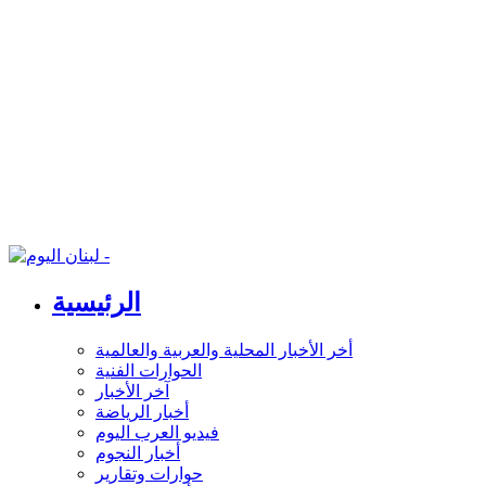
الرئيسية
أخر الأخبار المحلية والعربية والعالمية
الحوارات الفنية
آخر الأخبار
أخبار الرياضة
فيديو العرب اليوم
أخبار النجوم
حوارات وتقارير