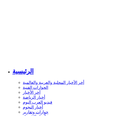
الرئيسية
أخر الأخبار المحلية والعربية والعالمية
الحوارات الفنية
آخر الأخبار
أخبار الرياضة
فيديو العرب اليوم
أخبار النجوم
حوارات وتقارير