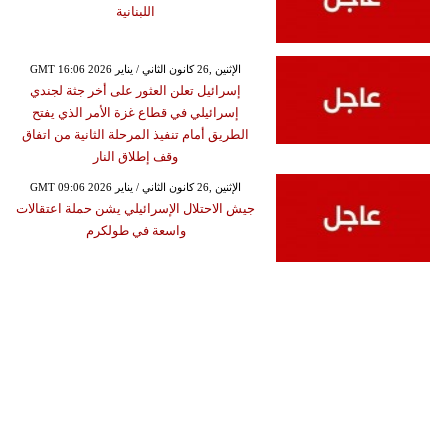
اللبنانية
GMT 16:06 2026 الإثنين ,26 كانون الثاني / يناير
إسرائيل تعلن العثور على أخر جثة لجندي
إسرائيلي في قطاع غزة الأمر الذي يفتح
الطريق أمام تنفيذ المرحلة الثانية من اتفاق
وقف إطلاق النار
GMT 09:06 2026 الإثنين ,26 كانون الثاني / يناير
جيش الاحتلال الإسرائيلي يشن حملة اعتقالات
واسعة في طولكرم