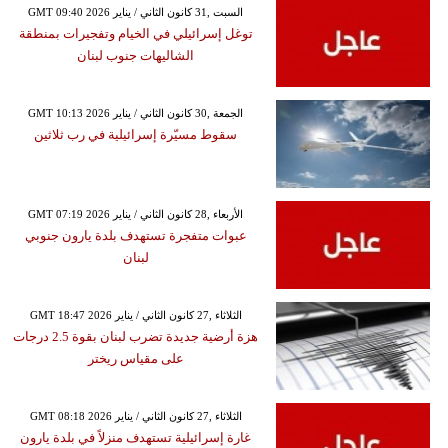
GMT 09:40 2026 السبت ,31 كانون الثاني / يناير
توغل إسرائيلي في الخيام وتفجيرات بمنطقة
الشاليهات جنوب لبنان
GMT 10:13 2026 الجمعة ,30 كانون الثاني / يناير
سقوط مسيّرة إسرائيلية في رب ثلاثين
GMT 07:19 2026 الأربعاء ,28 كانون الثاني / يناير
عبوات متفجرة تستهدف بلدة يارون جنوبي
لبنان
GMT 18:47 2026 الثلاثاء ,27 كانون الثاني / يناير
هزة أرضية جديدة تضرب لبنان بقوة 2.5 درجات
على مقياس ريختر
GMT 08:18 2026 الثلاثاء ,27 كانون الثاني / يناير
غارة إسرائيلية تستهدف منزلاً في بلدة يارون