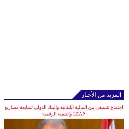
المزيد من الأخبار
اجتماع تنسيقي بين المالية اللبنانية والبنك الدولي لمتابعة مشاريع
LEAP والتنمية الرقمية