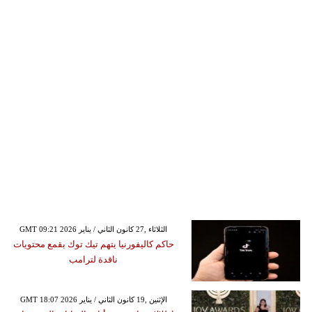
GMT 09:21 2026 الثلاثاء ,27 كانون الثاني / يناير
حاكم كاليفورنيا يتهم تيك توك بقمع محتويات
ناقدة لترامب
GMT 18:07 2026 الإثنين ,19 كانون الثاني / يناير