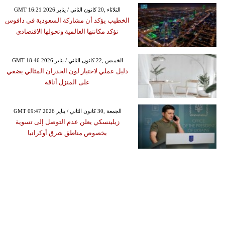
GMT 16:21 2026 الثلاثاء ,20 كانون الثاني / يناير
الخطيب يؤكد أن مشاركة السعودية في دافوس
تؤكد مكانتها العالمية وتحولها الاقتصادي
GMT 18:46 2026 الخميس ,22 كانون الثاني / يناير
دليل عملي لاختيار لون الجدران المثالي يضفي
على المنزل أناقة
GMT 09:47 2026 الجمعة ,30 كانون الثاني / يناير
زيلينسكي يعلن عدم التوصل إلى تسوية
بخصوص مناطق شرق أوكرانيا