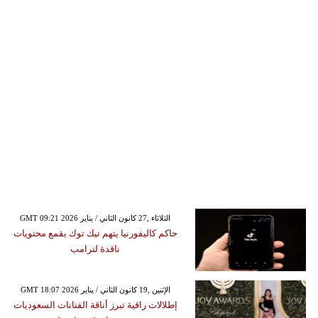
GMT 09:21 2026 الثلاثاء ,27 كانون الثاني / يناير
حاكم كاليفورنيا يتهم تيك توك بقمع محتويات
ناقدة لترامب
GMT 18:07 2026 الإثنين ,19 كانون الثاني / يناير
إطلالات راقية تبرز أناقة الفنانات السعوديات