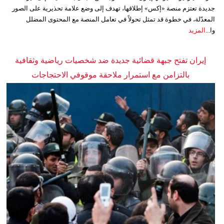
جديدة تعتزم منصة «إكس» إطلاقها، تهدف إلى وضع علامة تحذيرية على الصور
المعدّلة، في خطوة قد تمثل تحولاً في تعامل المنصة مع المحتوى المضلل
وا...
المزيد
إيران تفتح جبهة قضائية جديدة ضد شخصيات رياضية وثقافية
بالتزامن مع استمرار ملاحقة موقوفي الاحتجاجات