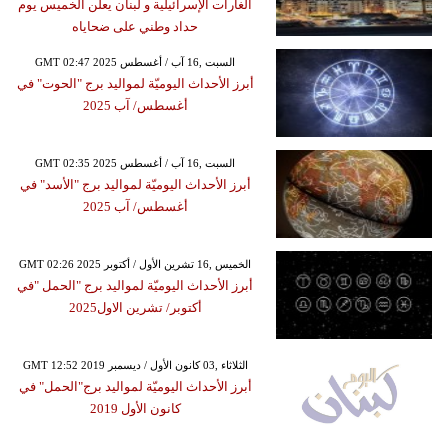
الغارات الإسرائيلية و لبنان يعلن الخميس يوم
حداد وطني على ضحاياه
GMT 02:47 2025 السبت ,16 آب / أغسطس
أبرز الأحداث اليوميّة لمواليد برج "الحوت" في
أغسطس/ آب 2025
GMT 02:35 2025 السبت ,16 آب / أغسطس
أبرز الأحداث اليوميّة لمواليد برج "الأسد" في
أغسطس/ آب 2025
GMT 02:26 2025 الخميس ,16 تشرين الأول / أكتوبر
أبرز الأحداث اليوميّة لمواليد برج "الحمل "في
أكتوبر/ تشرين الاول2025
GMT 12:52 2019 الثلاثاء ,03 كانون الأول / ديسمبر
أبرز الأحداث اليوميّة لمواليد برج"الحمل" في
كانون الأول 2019