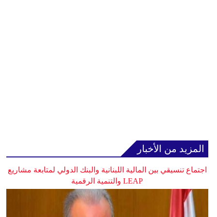
المزيد من الأخبار
اجتماع تنسيقي بين المالية اللبنانية والبنك الدولي لمتابعة مشاريع
LEAP والتنمية الرقمية