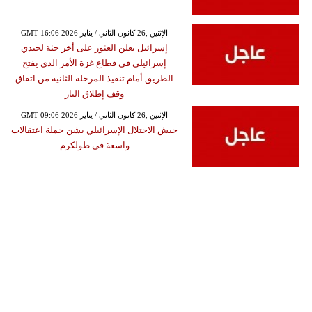
GMT 16:06 2026 الإثنين ,26 كانون الثاني / يناير
إسرائيل تعلن العثور على أخر جثة لجندي
إسرائيلي في قطاع غزة الأمر الذي يفتح
الطريق أمام تنفيذ المرحلة الثانية من اتفاق
وقف إطلاق النار
GMT 09:06 2026 الإثنين ,26 كانون الثاني / يناير
جيش الاحتلال الإسرائيلي يشن حملة اعتقالات
واسعة في طولكرم