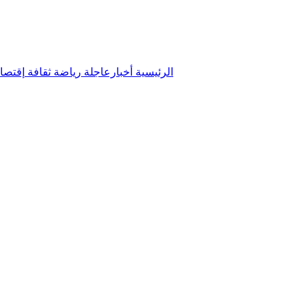
الرئيسية
أخبارعاجلة
رياضة
ثقافة
إقتصا