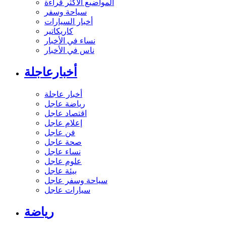
المواضيع الأكثر قراءة
سياحة وسفر
أخبار السيارات
كاريكاتير
نساء في الأخبار
ناس في الأخبار
أخبارعاجلة
أخبار عاجلة
رياضة عاجل
اقتصاد عاجل
إعلام عاجل
فن عاجل
صحة عاجل
نساء عاجل
علوم عاجل
بيئة عاجل
سياحة وسفر عاجل
سيارات عاجل
رياضة