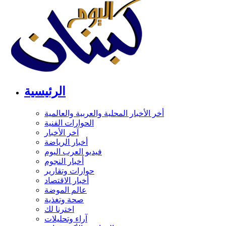
الرئيسية
أخر الأخبار المحلية والعربية والعالمية
الحوارات الفنية
آخر الأخبار
أخبار الرياضة
فيديو العرب اليوم
أخبار النجوم
حوارات وتقارير
أخبار الاقتصاد
عالم الموضة
صحة وتغذية
اخترنا لك
آراء وتحليلات