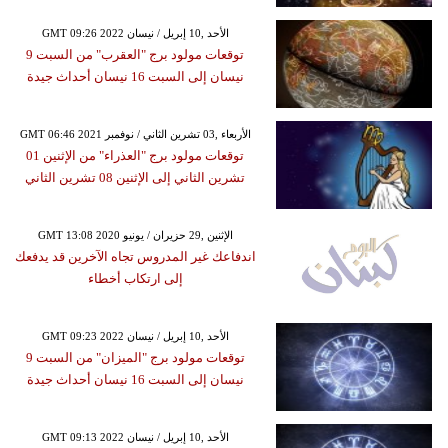
GMT 09:26 2022 الأحد ,10 إبريل / نيسان
توقعات مولود برج "العقرب" من السبت 9
نيسان إلى السبت 16 نيسان أحداث جيدة
GMT 06:46 2021 الأربعاء ,03 تشرين الثاني / نوفمبر
توقعات مولود برج "العذراء" من الإثنين 01
تشرين الثاني إلى الإثنين 08 تشرين الثاني
GMT 13:08 2020 الإثنين ,29 حزيران / يونيو
اندفاعك غير المدروس تجاه الآخرين قد يدفعك
إلى ارتكاب أخطاء
GMT 09:23 2022 الأحد ,10 إبريل / نيسان
توقعات مولود برج "الميزان" من السبت 9
نيسان إلى السبت 16 نيسان أحداث جيدة
GMT 09:13 2022 الأحد ,10 إبريل / نيسان