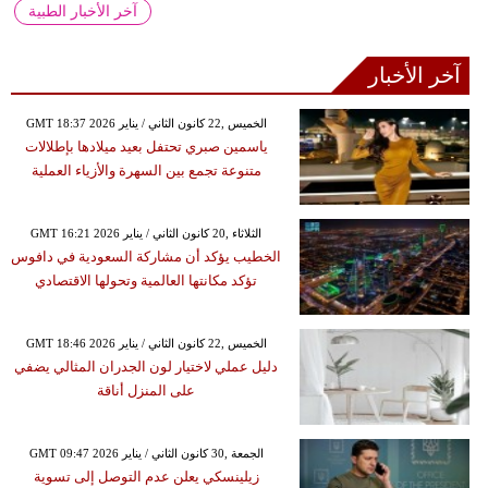
آخر الأخبار الطبية
آخر الأخبار
GMT 18:37 2026 الخميس ,22 كانون الثاني / يناير
ياسمين صبري تحتفل بعيد ميلادها بإطلالات
متنوعة تجمع بين السهرة والأزياء العملية
GMT 16:21 2026 الثلاثاء ,20 كانون الثاني / يناير
الخطيب يؤكد أن مشاركة السعودية في دافوس
تؤكد مكانتها العالمية وتحولها الاقتصادي
GMT 18:46 2026 الخميس ,22 كانون الثاني / يناير
دليل عملي لاختيار لون الجدران المثالي يضفي
على المنزل أناقة
GMT 09:47 2026 الجمعة ,30 كانون الثاني / يناير
زيلينسكي يعلن عدم التوصل إلى تسوية