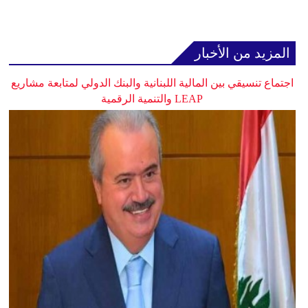
المزيد من الأخبار
اجتماع تنسيقي بين المالية اللبنانية والبنك الدولي لمتابعة مشاريع
LEAP والتنمية الرقمية