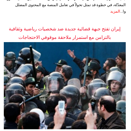
المعدّلة، في خطوة قد تمثل تحولاً في تعامل المنصة مع المحتوى المضلل
وا...
المزيد
إيران تفتح جبهة قضائية جديدة ضد شخصيات رياضية وثقافية
بالتزامن مع استمرار ملاحقة موقوفي الاحتجاجات