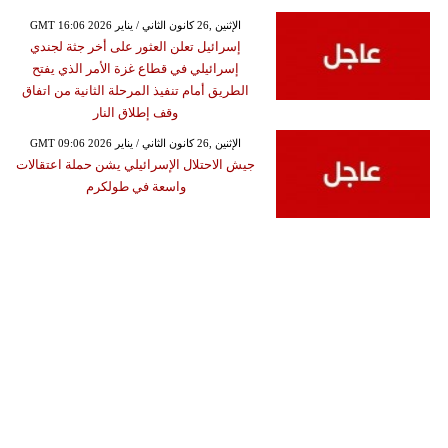
GMT 16:06 2026 الإثنين ,26 كانون الثاني / يناير
إسرائيل تعلن العثور على أخر جثة لجندي
إسرائيلي في قطاع غزة الأمر الذي يفتح
الطريق أمام تنفيذ المرحلة الثانية من اتفاق
وقف إطلاق النار
GMT 09:06 2026 الإثنين ,26 كانون الثاني / يناير
جيش الاحتلال الإسرائيلي يشن حملة اعتقالات
واسعة في طولكرم