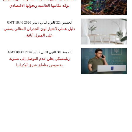
تؤكد مكانتها العالمية وتحولها الاقتصادي
GMT 18:46 2026 الخميس ,22 كانون الثاني / يناير
دليل عملي لاختيار لون الجدران المثالي يضفي
على المنزل أناقة
GMT 09:47 2026 الجمعة ,30 كانون الثاني / يناير
زيلينسكي يعلن عدم التوصل إلى تسوية
بخصوص مناطق شرق أوكرانيا