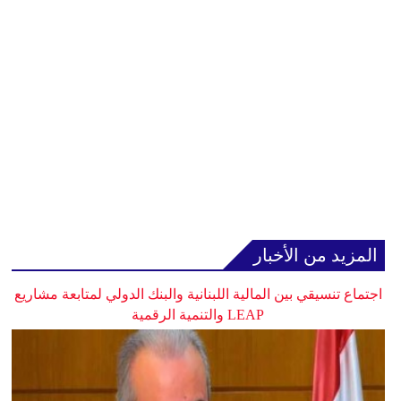
المزيد من الأخبار
اجتماع تنسيقي بين المالية اللبنانية والبنك الدولي لمتابعة مشاريع
LEAP والتنمية الرقمية