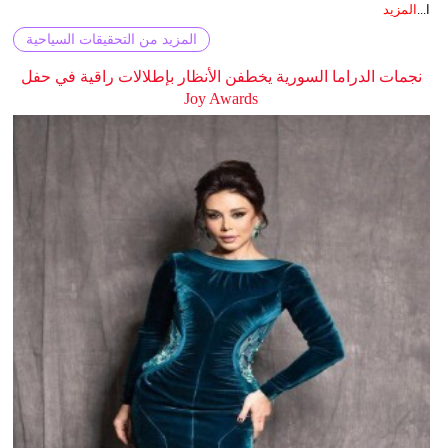
ا...
المزيد
المزيد من التحقيقات السياحية
نجمات الدراما السورية يخطفن الأنظار بإطلالات راقية في حفل
Joy Awards