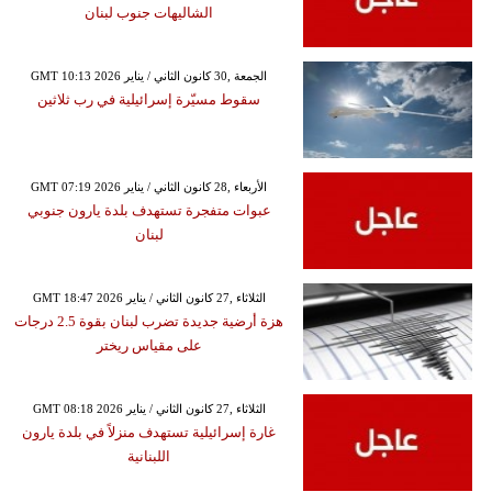
الشاليهات جنوب لبنان
GMT 10:13 2026 الجمعة ,30 كانون الثاني / يناير
سقوط مسيّرة إسرائيلية في رب ثلاثين
GMT 07:19 2026 الأربعاء ,28 كانون الثاني / يناير
عبوات متفجرة تستهدف بلدة يارون جنوبي
لبنان
GMT 18:47 2026 الثلاثاء ,27 كانون الثاني / يناير
هزة أرضية جديدة تضرب لبنان بقوة 2.5 درجات
على مقياس ريختر
GMT 08:18 2026 الثلاثاء ,27 كانون الثاني / يناير
غارة إسرائيلية تستهدف منزلاً في بلدة يارون
اللبنانية