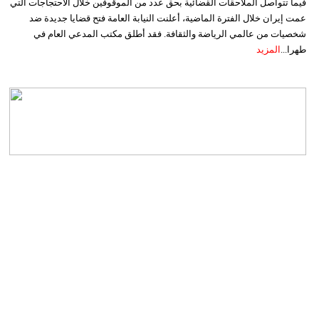
فيما تتواصل الملاحقات القضائية بحق عدد من الموقوفين خلال الاحتجاجات التي
عمت إيران خلال الفترة الماضية، أعلنت النيابة العامة فتح قضايا جديدة ضد
شخصيات من عالمي الرياضة والثقافة. فقد أطلق مكتب المدعي العام في
طهرا...
المزيد