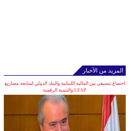
المزيد من الأخبار
اجتماع تنسيقي بين المالية اللبنانية والبنك الدولي لمتابعة مشاريع
LEAP والتنمية الرقمية