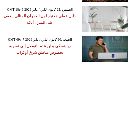
GMT 18:46 2026 الخميس ,22 كانون الثاني / يناير
دليل عملي لاختيار لون الجدران المثالي يضفي
على المنزل أناقة
GMT 09:47 2026 الجمعة ,30 كانون الثاني / يناير
زيلينسكي يعلن عدم التوصل إلى تسوية
بخصوص مناطق شرق أوكرانيا