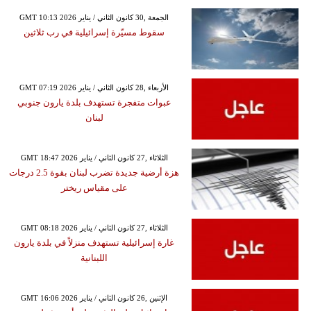
GMT 10:13 2026 الجمعة ,30 كانون الثاني / يناير
سقوط مسيّرة إسرائيلية في رب ثلاثين
GMT 07:19 2026 الأربعاء ,28 كانون الثاني / يناير
عبوات متفجرة تستهدف بلدة يارون جنوبي
لبنان
GMT 18:47 2026 الثلاثاء ,27 كانون الثاني / يناير
هزة أرضية جديدة تضرب لبنان بقوة 2.5 درجات
على مقياس ريختر
GMT 08:18 2026 الثلاثاء ,27 كانون الثاني / يناير
غارة إسرائيلية تستهدف منزلاً في بلدة يارون
اللبنانية
GMT 16:06 2026 الإثنين ,26 كانون الثاني / يناير