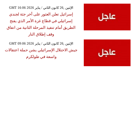
GMT 16:06 2026 الإثنين ,26 كانون الثاني / يناير
إسرائيل تعلن العثور على أخر جثة لجندي
إسرائيلي في قطاع غزة الأمر الذي يفتح
الطريق أمام تنفيذ المرحلة الثانية من اتفاق
وقف إطلاق النار
GMT 09:06 2026 الإثنين ,26 كانون الثاني / يناير
جيش الاحتلال الإسرائيلي يشن حملة اعتقالات
واسعة في طولكرم