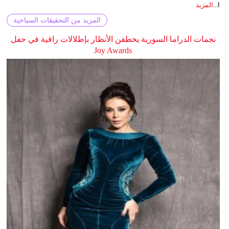
ا...
المزيد
المزيد من التحقيقات السياحية
نجمات الدراما السورية يخطفن الأنظار بإطلالات راقية في حفل
Joy Awards