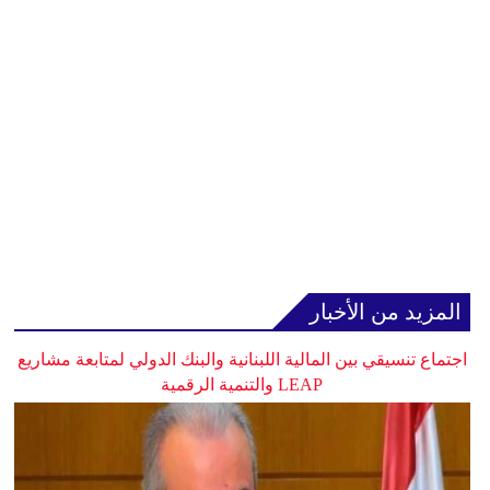
المزيد من الأخبار
اجتماع تنسيقي بين المالية اللبنانية والبنك الدولي لمتابعة مشاريع
LEAP والتنمية الرقمية