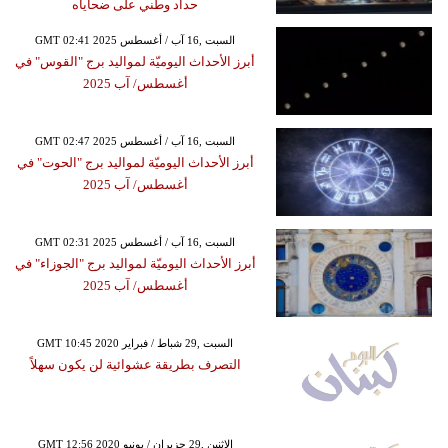
حداد وطني على ضحاياه
GMT 02:41 2025 السبت ,16 آب / أغسطس
أبرز الأحداث اليوميّة لمواليد برج "القوس" في
أغسطس/ آب 2025
GMT 02:47 2025 السبت ,16 آب / أغسطس
أبرز الأحداث اليوميّة لمواليد برج "الحوت" في
أغسطس/ آب 2025
GMT 02:31 2025 السبت ,16 آب / أغسطس
أبرز الأحداث اليوميّة لمواليد برج "الجوزاء" في
أغسطس/ آب 2025
GMT 10:45 2020 السبت ,29 شباط / فبراير
التصرف بطريقة عشوائية لن يكون سهلاً
GMT 12:56 2020 الإثنين ,29 حزيران / يونيو