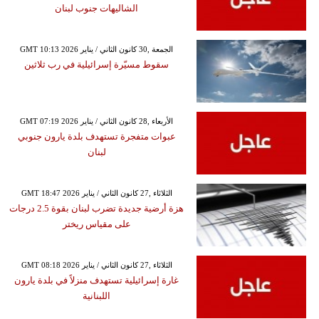
الشاليهات جنوب لبنان
GMT 10:13 2026 الجمعة ,30 كانون الثاني / يناير
سقوط مسيّرة إسرائيلية في رب ثلاثين
GMT 07:19 2026 الأربعاء ,28 كانون الثاني / يناير
عبوات متفجرة تستهدف بلدة يارون جنوبي
لبنان
GMT 18:47 2026 الثلاثاء ,27 كانون الثاني / يناير
هزة أرضية جديدة تضرب لبنان بقوة 2.5 درجات
على مقياس ريختر
GMT 08:18 2026 الثلاثاء ,27 كانون الثاني / يناير
غارة إسرائيلية تستهدف منزلاً في بلدة يارون
اللبنانية