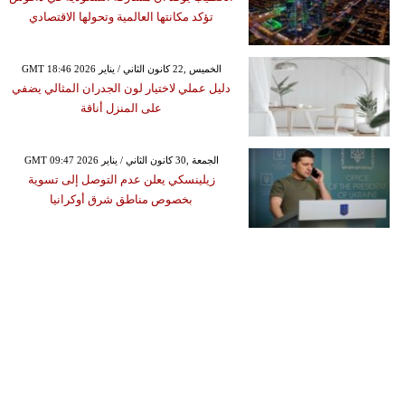
تؤكد مكانتها العالمية وتحولها الاقتصادي
GMT 18:46 2026 الخميس ,22 كانون الثاني / يناير
دليل عملي لاختيار لون الجدران المثالي يضفي
على المنزل أناقة
GMT 09:47 2026 الجمعة ,30 كانون الثاني / يناير
زيلينسكي يعلن عدم التوصل إلى تسوية
بخصوص مناطق شرق أوكرانيا