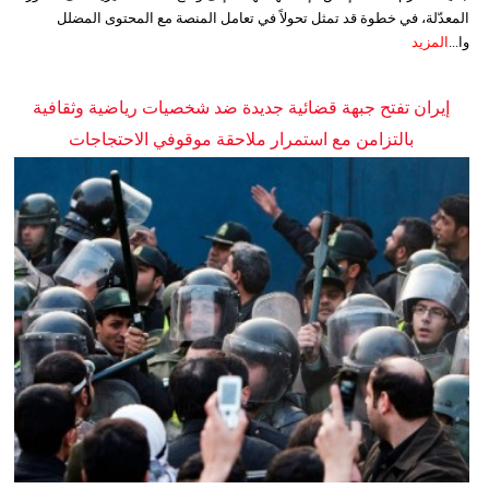
المعدّلة، في خطوة قد تمثل تحولاً في تعامل المنصة مع المحتوى المضلل
وا...
المزيد
إيران تفتح جبهة قضائية جديدة ضد شخصيات رياضية وثقافية
بالتزامن مع استمرار ملاحقة موقوفي الاحتجاجات