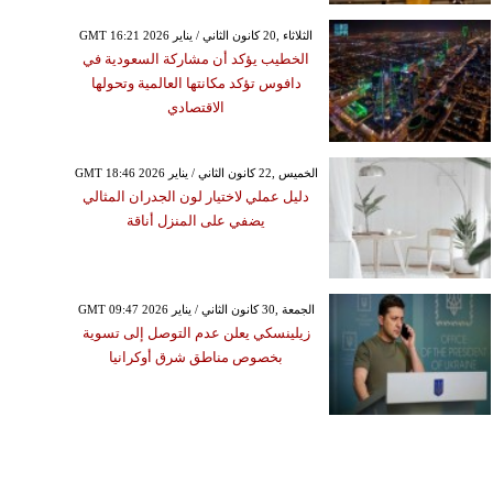
GMT 16:21 2026 الثلاثاء ,20 كانون الثاني / يناير
الخطيب يؤكد أن مشاركة السعودية في
دافوس تؤكد مكانتها العالمية وتحولها
الاقتصادي
GMT 18:46 2026 الخميس ,22 كانون الثاني / يناير
دليل عملي لاختيار لون الجدران المثالي
يضفي على المنزل أناقة
GMT 09:47 2026 الجمعة ,30 كانون الثاني / يناير
زيلينسكي يعلن عدم التوصل إلى تسوية
بخصوص مناطق شرق أوكرانيا