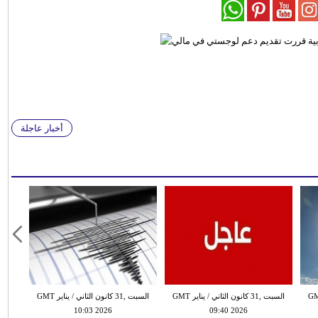
أخبار عاجلة
 الثاني / يناير GMT
السبت ,31 كانون الثاني / يناير GMT
السبت ,31 كانون الثاني / يناير GMT
10:03 2026
09:40 2026