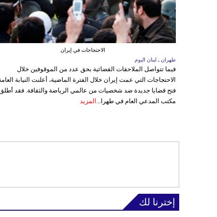
الاحتجاجات في إيران
طهران ـ لبنان اليوم
فيما تتواصل الملاحقات القضائية بحق عدد من الموقوفين خلال
الاحتجاجات التي عمت إيران خلال الفترة الماضية، أعلنت النيابة العامة
فتح قضايا جديدة ضد شخصيات من عالمي الرياضة والثقافة. فقد أطلق
مكتب المدعي العام في طهرا...
المزيد
إخترنا لك