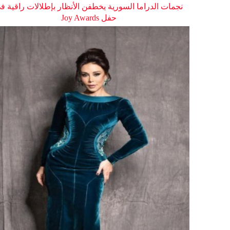
نجمات الدراما السورية يخطفن الأنظار بإطلالات راقية ف
حفل Joy Awards