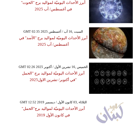
أبرز الأحداث اليوميّة لمواليد برج "الحوت"
في أغسطس/ آب 2025
GMT 02:35 2025 السبت ,16 آب / أغسطس
أبرز الأحداث اليوميّة لمواليد برج "الأسد" في
أغسطس/ آب 2025
GMT 02:26 2025 الخميس ,16 تشرين الأول / أكتوبر
أبرز الأحداث اليوميّة لمواليد برج "الحمل
"في أكتوبر/ تشرين الاول2025
GMT 12:52 2019 الثلاثاء ,03 كانون الأول / ديسمبر
أبرز الأحداث اليوميّة لمواليد برج"الحمل"
في كانون الأول 2019