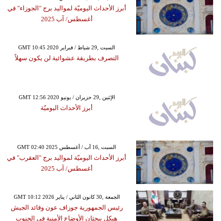
أبرز الأحداث اليوميّة لمواليد برج "الجوزاء" في
أغسطس/ آب 2025
GMT 10:45 2020 السبت ,29 شباط / فبراير
التصرف بطريقة عشوائية لن يكون سهلاً
GMT 12:56 2020 الإثنين ,29 حزيران / يونيو
أبرز الأحداث اليوميّة
GMT 02:40 2025 السبت ,16 آب / أغسطس
أبرز الأحداث اليوميّة لمواليد برج "العقرب" في
أغسطس/ آب 2025
GMT 10:12 2026 الجمعة ,30 كانون الثاني / يناير
رئيس الجمهورية جوزاف عون وقائد الجيش
هيكل يبحثان الأوضاع الأمنية في الجنوب