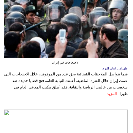
الاحتجاجات في إيران
طهران ـ لبنان اليوم
فيما تتواصل الملاحقات القضائية بحق عدد من الموقوفين خلال الاحتجاجات التي
عمت إيران خلال الفترة الماضية، أعلنت النيابة العامة فتح قضايا جديدة ضد
شخصيات من عالمي الرياضة والثقافة. فقد أطلق مكتب المدعي العام في
طهرا...
المزيد