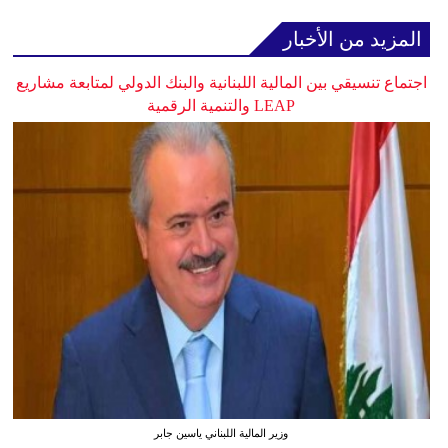
المزيد من الأخبار
اجتماع تنسيقي بين المالية اللبنانية والبنك الدولي لمتابعة مشاريع
LEAP والتنمية الرقمية
وزير المالية اللبناني ياسين جابر