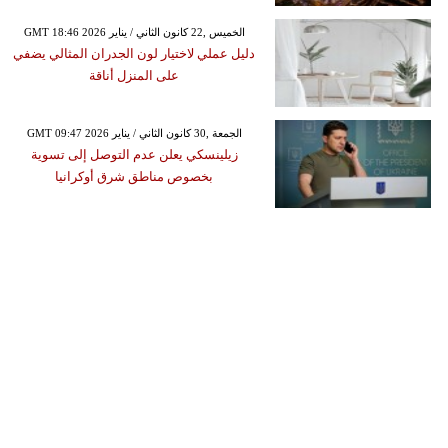
GMT 18:46 2026 الخميس ,22 كانون الثاني / يناير
دليل عملي لاختيار لون الجدران المثالي يضفي
على المنزل أناقة
GMT 09:47 2026 الجمعة ,30 كانون الثاني / يناير
زيلينسكي يعلن عدم التوصل إلى تسوية
بخصوص مناطق شرق أوكرانيا