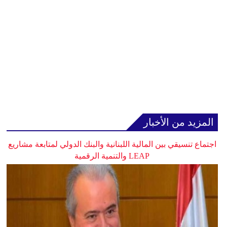
المزيد من الأخبار
اجتماع تنسيقي بين المالية اللبنانية والبنك الدولي لمتابعة مشاريع
LEAP والتنمية الرقمية