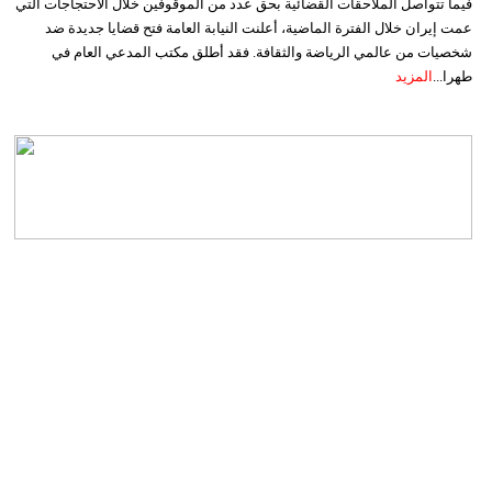
فيما تتواصل الملاحقات القضائية بحق عدد من الموقوفين خلال الاحتجاجات التي
عمت إيران خلال الفترة الماضية، أعلنت النيابة العامة فتح قضايا جديدة ضد
شخصيات من عالمي الرياضة والثقافة. فقد أطلق مكتب المدعي العام في
طهرا...
المزيد