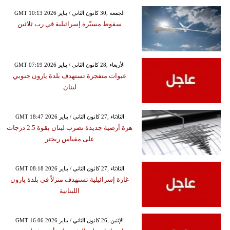
GMT 10:13 2026 الجمعة ,30 كانون الثاني / يناير
سقوط مسيّرة إسرائيلية في رب ثلاثين
GMT 07:19 2026 الأربعاء ,28 كانون الثاني / يناير
عبوات متفجرة تستهدف بلدة يارون جنوبي
لبنان
GMT 18:47 2026 الثلاثاء ,27 كانون الثاني / يناير
هزة أرضية جديدة تضرب لبنان بقوة 2.5 درجات
على مقياس ريختر
GMT 08:18 2026 الثلاثاء ,27 كانون الثاني / يناير
غارة إسرائيلية تستهدف منزلاً في بلدة يارون
اللبنانية
GMT 16:06 2026 الإثنين ,26 كانون الثاني / يناير