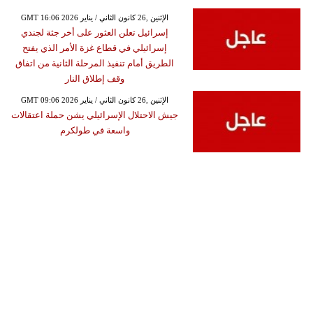
GMT 16:06 2026 الإثنين ,26 كانون الثاني / يناير
إسرائيل تعلن العثور على أخر جثة لجندي
إسرائيلي في قطاع غزة الأمر الذي يفتح
الطريق أمام تنفيذ المرحلة الثانية من اتفاق
وقف إطلاق النار
GMT 09:06 2026 الإثنين ,26 كانون الثاني / يناير
جيش الاحتلال الإسرائيلي يشن حملة اعتقالات
واسعة في طولكرم