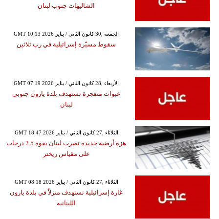
الشاليهات جنوب لبنان
GMT 10:13 2026 الجمعة ,30 كانون الثاني / يناير
سقوط مسيّرة إسرائيلية في رب ثلاثين
GMT 07:19 2026 الأربعاء ,28 كانون الثاني / يناير
عبوات متفجرة تستهدف بلدة يارون جنوبي
لبنان
GMT 18:47 2026 الثلاثاء ,27 كانون الثاني / يناير
هزة أرضية جديدة تضرب لبنان بقوة 2.5 درجات
على مقياس ريختر
GMT 08:18 2026 الثلاثاء ,27 كانون الثاني / يناير
غارة إسرائيلية تستهدف منزلاً في بلدة يارون
اللبنانية