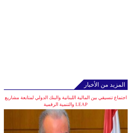
المزيد من الأخبار
اجتماع تنسيقي بين المالية اللبنانية والبنك الدولي لمتابعة مشاريع
LEAP والتنمية الرقمية