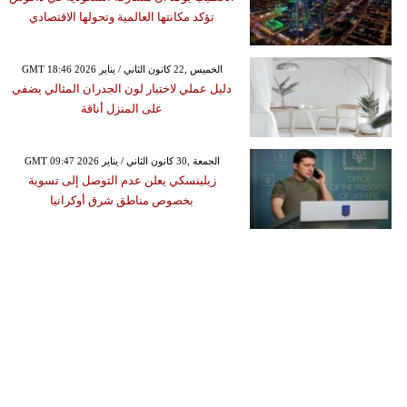
تؤكد مكانتها العالمية وتحولها الاقتصادي
GMT 18:46 2026 الخميس ,22 كانون الثاني / يناير
دليل عملي لاختيار لون الجدران المثالي يضفي
على المنزل أناقة
GMT 09:47 2026 الجمعة ,30 كانون الثاني / يناير
زيلينسكي يعلن عدم التوصل إلى تسوية
بخصوص مناطق شرق أوكرانيا