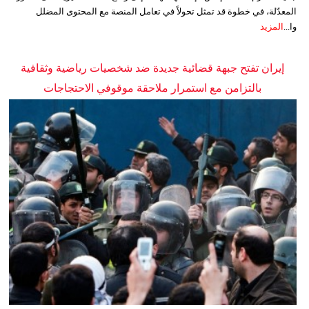
المعدّلة، في خطوة قد تمثل تحولاً في تعامل المنصة مع المحتوى المضلل
وا...
المزيد
إيران تفتح جبهة قضائية جديدة ضد شخصيات رياضية وثقافية
بالتزامن مع استمرار ملاحقة موقوفي الاحتجاجات