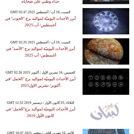
حداد وطني على ضحاياه
GMT 02:47 2025 السبت ,16 آب / أغسطس
أبرز الأحداث اليوميّة لمواليد برج "الحوت" في
أغسطس/ آب 2025
GMT 02:35 2025 السبت ,16 آب / أغسطس
أبرز الأحداث اليوميّة لمواليد برج "الأسد" في
أغسطس/ آب 2025
GMT 02:26 2025 الخميس ,16 تشرين الأول / أكتوبر
أبرز الأحداث اليوميّة لمواليد برج "الحمل "في
أكتوبر/ تشرين الاول2025
GMT 12:52 2019 الثلاثاء ,03 كانون الأول / ديسمبر
أبرز الأحداث اليوميّة لمواليد برج"الحمل" في
كانون الأول 2019
GMT 16:47 2025 الأحد ,16 تشرين الثاني / نوفمبر