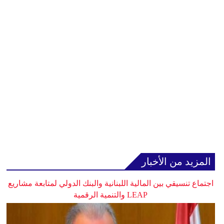
المزيد من الأخبار
اجتماع تنسيقي بين المالية اللبنانية والبنك الدولي لمتابعة مشاريع
LEAP والتنمية الرقمية