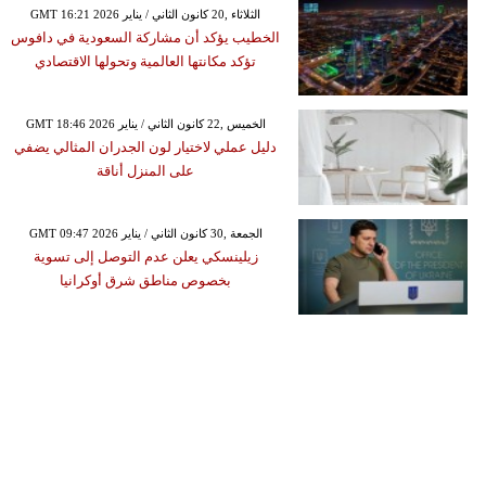
GMT 16:21 2026 الثلاثاء ,20 كانون الثاني / يناير
الخطيب يؤكد أن مشاركة السعودية في دافوس
تؤكد مكانتها العالمية وتحولها الاقتصادي
GMT 18:46 2026 الخميس ,22 كانون الثاني / يناير
دليل عملي لاختيار لون الجدران المثالي يضفي
على المنزل أناقة
GMT 09:47 2026 الجمعة ,30 كانون الثاني / يناير
زيلينسكي يعلن عدم التوصل إلى تسوية
بخصوص مناطق شرق أوكرانيا