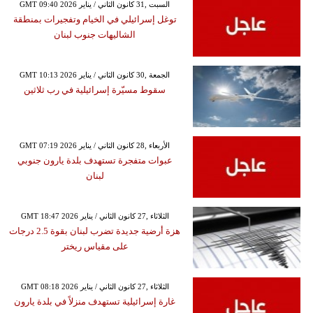
GMT 09:40 2026 السبت ,31 كانون الثاني / يناير
توغل إسرائيلي في الخيام وتفجيرات بمنطقة
الشاليهات جنوب لبنان
GMT 10:13 2026 الجمعة ,30 كانون الثاني / يناير
سقوط مسيّرة إسرائيلية في رب ثلاثين
GMT 07:19 2026 الأربعاء ,28 كانون الثاني / يناير
عبوات متفجرة تستهدف بلدة يارون جنوبي
لبنان
GMT 18:47 2026 الثلاثاء ,27 كانون الثاني / يناير
هزة أرضية جديدة تضرب لبنان بقوة 2.5 درجات
على مقياس ريختر
GMT 08:18 2026 الثلاثاء ,27 كانون الثاني / يناير
غارة إسرائيلية تستهدف منزلاً في بلدة يارون