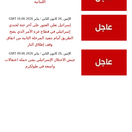
اللبنانية
GMT 16:06 2026 الإثنين ,26 كانون الثاني / يناير
إسرائيل تعلن العثور على أخر جثة لجندي
إسرائيلي في قطاع غزة الأمر الذي يفتح
الطريق أمام تنفيذ المرحلة الثانية من اتفاق
وقف إطلاق النار
GMT 09:06 2026 الإثنين ,26 كانون الثاني / يناير
جيش الاحتلال الإسرائيلي يشن حملة اعتقالات
واسعة في طولكرم