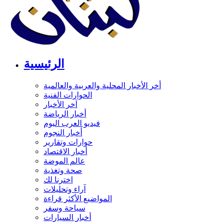
الرئيسية
أخر الأخبار المحلية والعربية والعالمية
الحوارات الفنية
آخر الأخبار
أخبار الرياضة
فيديو العرب اليوم
أخبار النجوم
حوارات وتقارير
أخبار الاقتصاد
عالم الموضة
صحة وتغذية
اخترنا لك
آراء وتحليلات
المواضيع الأكثر قراءة
سياحة وسفر
أخبار السيارات