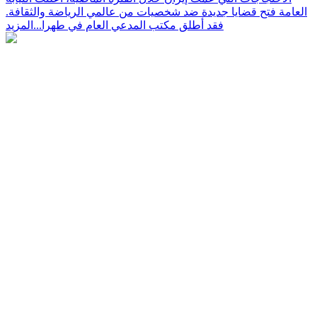
العامة فتح قضايا جديدة ضد شخصيات من عالمي الرياضة والثقافة.
فقد أطلق مكتب المدعي العام في طهرا...
المزيد