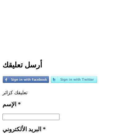
أرسل تعليقك
تعليقك كزائر
*
الإسم
*
البريد الألكتروني