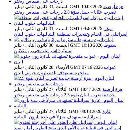
هزة أرضية
السبت ,31 كانون الثاني / يناير GMT 10:03 2026
تضرب عنّايا – جبيل بقوّة 2.8 درجات على مقياس ريختر
توغل
السبت ,31 كانون الثاني / يناير GMT 09:40 2026
إسرائيلي في الخيام وتفجيرات بمنطقة الشاليهات جنوب لبنان
سقوط
الجمعة ,30 كانون الثاني / يناير GMT 10:13 2026
مسيّرة إسرائيلية في رب ثلاثين
عبوات
الأربعاء ,28 كانون الثاني / يناير GMT 07:19 2026
متفجرة تستهدف بلدة يارون جنوبي لبنان
هزة أرضية
الثلاثاء ,27 كانون الثاني / يناير GMT 18:47 2026
جديدة تضرب لبنان بقوة 2.5 درجات على مقياس ريختر
غارة
الثلاثاء ,27 كانون الثاني / يناير GMT 08:18 2026
إسرائيلية تستهدف منزلاً في بلدة يارون اللبنانية