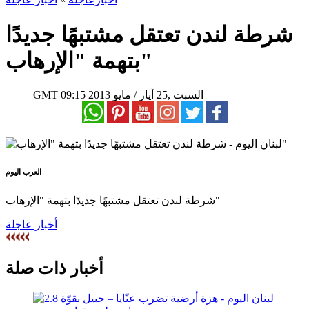
شرطة لندن تعتقل مشتبهًا جديدًا
بتهمة "الإرهاب"
09:15 2013 السبت ,25 أيار / مايو
GMT
العرب اليوم
شرطة لندن تعتقل مشتبهًا جديدًا بتهمة "الإرهاب"
أخبار عاجلة
أخبار ذات صلة