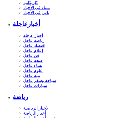
كاريكاتير
نساء في الأخبار
ناس في الأخبار
أخبارعاجلة
أخبار عاجلة
رياضة عاجل
اقتصاد عاجل
إعلام عاجل
فن عاجل
صحة عاجل
نساء عاجل
علوم عاجل
بيئة عاجل
سياحة وسفر عاجل
سيارات عاجل
رياضة
الأخبار الرياضية
أخبار الرياضة