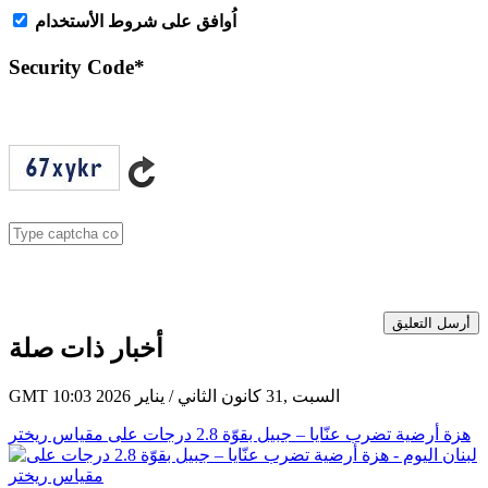
اُوافق على شروط الأستخدام
Security Code
*
أرسل التعليق
أخبار ذات صلة
GMT 10:03 2026 السبت ,31 كانون الثاني / يناير
هزة أرضية تضرب عنّايا – جبيل بقوّة 2.8 درجات على مقياس ريختر