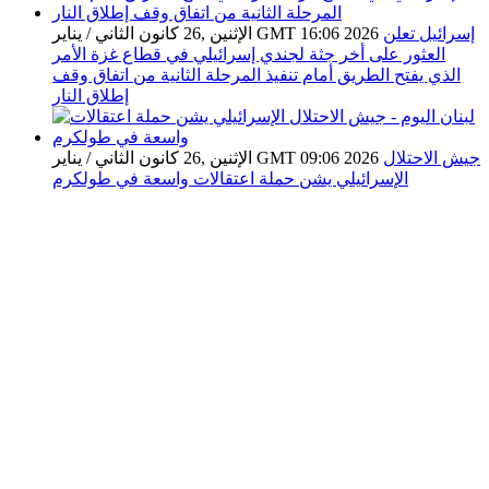
إسرائيل تعلن
الإثنين ,26 كانون الثاني / يناير GMT 16:06 2026
العثور على أخر جثة لجندي إسرائيلي في قطاع غزة الأمر
الذي يفتح الطريق أمام تنفيذ المرحلة الثانية من اتفاق وقف
إطلاق النار
جيش الاحتلال
الإثنين ,26 كانون الثاني / يناير GMT 09:06 2026
الإسرائيلي يشن حملة اعتقالات واسعة في طولكرم