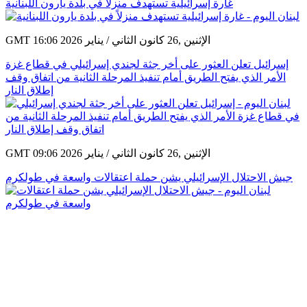
غارة إسرائيلية تستهدف منزلاً في بلدة يارون اللبنانية
GMT 16:06 2026 الإثنين ,26 كانون الثاني / يناير
إسرائيل تعلن العثور على أخر جثة لجندي إسرائيلي في قطاع غزة
الأمر الذي يفتح الطريق أمام تنفيذ المرحلة الثانية من اتفاق وقف
إطلاق النار
GMT 09:06 2026 الإثنين ,26 كانون الثاني / يناير
جيش الاحتلال الإسرائيلي يشن حملة اعتقالات واسعة في طولكرم