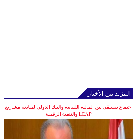
المزيد من الأخبار
اجتماع تنسيقي بين المالية اللبنانية والبنك الدولي لمتابعة مشاريع
LEAP والتنمية الرقمية