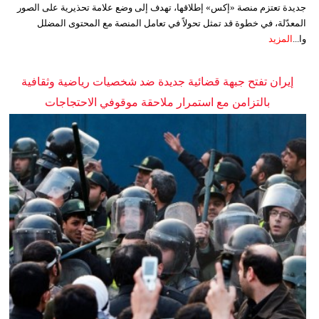
جديدة تعتزم منصة «إكس» إطلاقها، تهدف إلى وضع علامة تحذيرية على الصور
المعدّلة، في خطوة قد تمثل تحولاً في تعامل المنصة مع المحتوى المضلل
وا...
المزيد
إيران تفتح جبهة قضائية جديدة ضد شخصيات رياضية وثقافية
بالتزامن مع استمرار ملاحقة موقوفي الاحتجاجات