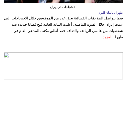
الاحتجاجات في إيران
طهران ـ لبنان اليوم
فيما تتواصل الملاحقات القضائية بحق عدد من الموقوفين خلال الاحتجاجات التي
عمت إيران خلال الفترة الماضية، أعلنت النيابة العامة فتح قضايا جديدة ضد
شخصيات من عالمي الرياضة والثقافة. فقد أطلق مكتب المدعي العام في
طهرا...
المزيد