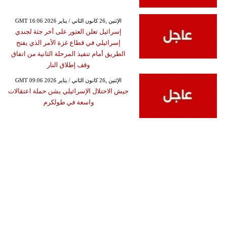
GMT 16:06 2026 الإثنين ,26 كانون الثاني / يناير
إسرائيل تعلن العثور على أخر جثة لجندي
إسرائيلي في قطاع غزة الأمر الذي يفتح
الطريق أمام تنفيذ المرحلة الثانية من اتفاق
وقف إطلاق النار
GMT 09:06 2026 الإثنين ,26 كانون الثاني / يناير
جيش الاحتلال الإسرائيلي يشن حملة اعتقالات
واسعة في طولكرم