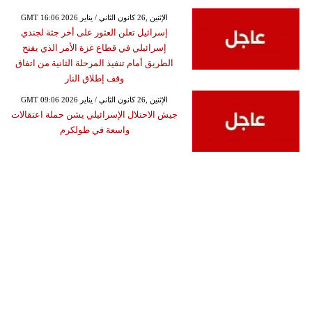
GMT 16:06 2026 الإثنين ,26 كانون الثاني / يناير
إسرائيل تعلن العثور على أخر جثة لجندي
إسرائيلي في قطاع غزة الأمر الذي يفتح
الطريق أمام تنفيذ المرحلة الثانية من اتفاق
وقف إطلاق النار
GMT 09:06 2026 الإثنين ,26 كانون الثاني / يناير
جيش الاحتلال الإسرائيلي يشن حملة اعتقالات
واسعة في طولكرم