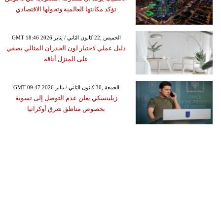
تؤكد مكانتها العالمية وتحولها الاقتصادي
GMT 18:46 2026 الخميس ,22 كانون الثاني / يناير
دليل عملي لاختيار لون الجدران المثالي يضفي
على المنزل أناقة
GMT 09:47 2026 الجمعة ,30 كانون الثاني / يناير
زيلينسكي يعلن عدم التوصل إلى تسوية
بخصوص مناطق شرق أوكرانيا