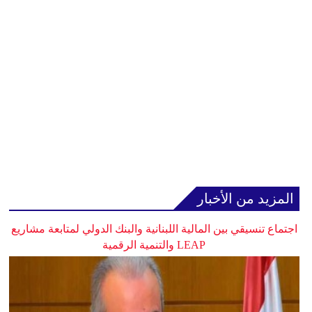
المزيد من الأخبار
اجتماع تنسيقي بين المالية اللبنانية والبنك الدولي لمتابعة مشاريع
LEAP والتنمية الرقمية