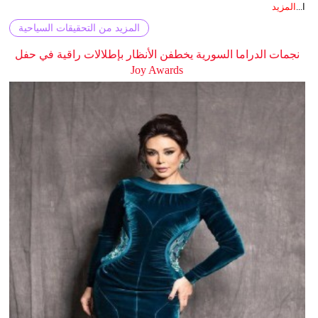
ا...
المزيد
المزيد من التحقيقات السياحية
نجمات الدراما السورية يخطفن الأنظار بإطلالات راقية في حفل
Joy Awards