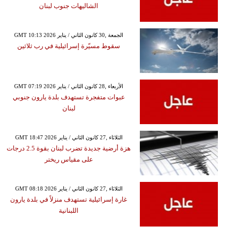
الشاليهات جنوب لبنان
GMT 10:13 2026 الجمعة ,30 كانون الثاني / يناير
سقوط مسيّرة إسرائيلية في رب ثلاثين
GMT 07:19 2026 الأربعاء ,28 كانون الثاني / يناير
عبوات متفجرة تستهدف بلدة يارون جنوبي
لبنان
GMT 18:47 2026 الثلاثاء ,27 كانون الثاني / يناير
هزة أرضية جديدة تضرب لبنان بقوة 2.5 درجات
على مقياس ريختر
GMT 08:18 2026 الثلاثاء ,27 كانون الثاني / يناير
غارة إسرائيلية تستهدف منزلاً في بلدة يارون
اللبنانية