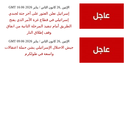
GMT 16:06 2026 الإثنين ,26 كانون الثاني / يناير
إسرائيل تعلن العثور على أخر جثة لجندي
إسرائيلي في قطاع غزة الأمر الذي يفتح
الطريق أمام تنفيذ المرحلة الثانية من اتفاق
وقف إطلاق النار
GMT 09:06 2026 الإثنين ,26 كانون الثاني / يناير
جيش الاحتلال الإسرائيلي يشن حملة اعتقالات
واسعة في طولكرم