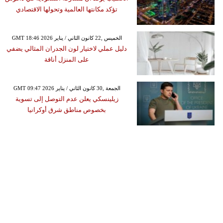
تؤكد مكانتها العالمية وتحولها الاقتصادي
GMT 18:46 2026 الخميس ,22 كانون الثاني / يناير
دليل عملي لاختيار لون الجدران المثالي يضفي
على المنزل أناقة
GMT 09:47 2026 الجمعة ,30 كانون الثاني / يناير
زيلينسكي يعلن عدم التوصل إلى تسوية
بخصوص مناطق شرق أوكرانيا