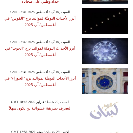
حداد وطني على ضحاياه
GMT 02:41 2025 السبت ,16 آب / أغسطس
أبرز الأحداث اليوميّة لمواليد برج "القوس" في
أغسطس/ آب 2025
GMT 02:47 2025 السبت ,16 آب / أغسطس
أبرز الأحداث اليوميّة لمواليد برج "الحوت" في
أغسطس/ آب 2025
GMT 02:31 2025 السبت ,16 آب / أغسطس
أبرز الأحداث اليوميّة لمواليد برج "الجوزاء" في
أغسطس/ آب 2025
GMT 10:45 2020 السبت ,29 شباط / فبراير
التصرف بطريقة عشوائية لن يكون سهلاً
GMT 12:56 2020 الإثنين ,29 حزيران / يونيو