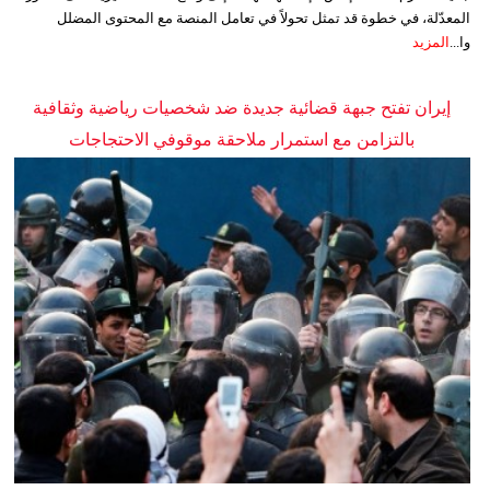
المعدّلة، في خطوة قد تمثل تحولاً في تعامل المنصة مع المحتوى المضلل
وا...
المزيد
إيران تفتح جبهة قضائية جديدة ضد شخصيات رياضية وثقافية
بالتزامن مع استمرار ملاحقة موقوفي الاحتجاجات