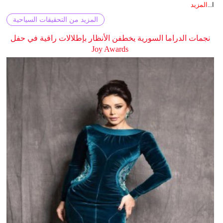
ا...
المزيد
المزيد من التحقيقات السياحية
نجمات الدراما السورية يخطفن الأنظار بإطلالات راقية في حفل
Joy Awards