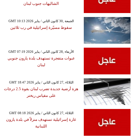
الشاليهات جنوب لبنان
GMT 10:13 2026 الجمعة ,30 كانون الثاني / يناير
سقوط مسيّرة إسرائيلية في رب ثلاثين
GMT 07:19 2026 الأربعاء ,28 كانون الثاني / يناير
عبوات متفجرة تستهدف بلدة يارون جنوبي
لبنان
GMT 18:47 2026 الثلاثاء ,27 كانون الثاني / يناير
هزة أرضية جديدة تضرب لبنان بقوة 2.5 درجات
على مقياس ريختر
GMT 08:18 2026 الثلاثاء ,27 كانون الثاني / يناير
غارة إسرائيلية تستهدف منزلاً في بلدة يارون
اللبنانية