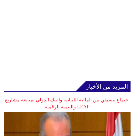
المزيد من الأخبار
اجتماع تنسيقي بين المالية اللبنانية والبنك الدولي لمتابعة مشاريع
LEAP والتنمية الرقمية