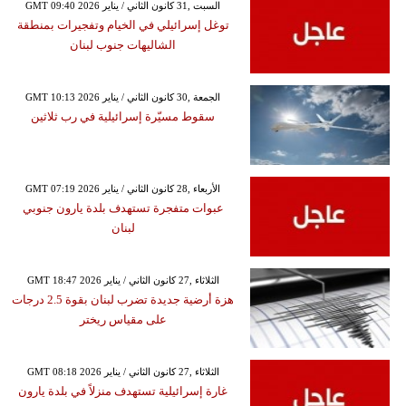
GMT 09:40 2026 السبت ,31 كانون الثاني / يناير
توغل إسرائيلي في الخيام وتفجيرات بمنطقة
الشاليهات جنوب لبنان
GMT 10:13 2026 الجمعة ,30 كانون الثاني / يناير
سقوط مسيّرة إسرائيلية في رب ثلاثين
GMT 07:19 2026 الأربعاء ,28 كانون الثاني / يناير
عبوات متفجرة تستهدف بلدة يارون جنوبي
لبنان
GMT 18:47 2026 الثلاثاء ,27 كانون الثاني / يناير
هزة أرضية جديدة تضرب لبنان بقوة 2.5 درجات
على مقياس ريختر
GMT 08:18 2026 الثلاثاء ,27 كانون الثاني / يناير
غارة إسرائيلية تستهدف منزلاً في بلدة يارون