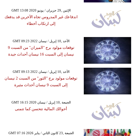
GMT 13:08 2020 الإثنين ,29 حزيران / يونيو
اندفاعك غير المدروس تجاه الآخرين قد يدفعك
إلى ارتكاب أخطاء
GMT 09:23 2022 الأحد ,10 إبريل / نيسان
توقعات مولود برج "الميزان" من السبت 9
نيسان إلى السبت 16 نيسان أحداث جيدة
GMT 09:13 2022 الأحد ,10 إبريل / نيسان
توقعات مولود برج "الثور" من السبت 2 نيسان
إلى السبت 9 نيسان أحداث مثيرة
GMT 16:15 2020 الجمعة ,10 إبريل / نيسان
أحوالك المالية تتحسن كما تتمنى
GMT 07:16 2026 الجمعة ,23 كانون الثاني / يناير