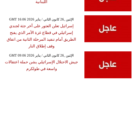
اللبنانية
GMT 16:06 2026 الإثنين ,26 كانون الثاني / يناير
إسرائيل تعلن العثور على أخر جثة لجندي
إسرائيلي في قطاع غزة الأمر الذي يفتح
الطريق أمام تنفيذ المرحلة الثانية من اتفاق
وقف إطلاق النار
GMT 09:06 2026 الإثنين ,26 كانون الثاني / يناير
جيش الاحتلال الإسرائيلي يشن حملة اعتقالات
واسعة في طولكرم