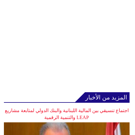
المزيد من الأخبار
اجتماع تنسيقي بين المالية اللبنانية والبنك الدولي لمتابعة مشاريع
LEAP والتنمية الرقمية