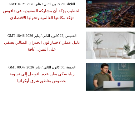
GMT 16:21 2026 الثلاثاء ,20 كانون الثاني / يناير
الخطيب يؤكد أن مشاركة السعودية في دافوس
تؤكد مكانتها العالمية وتحولها الاقتصادي
GMT 18:46 2026 الخميس ,22 كانون الثاني / يناير
دليل عملي لاختيار لون الجدران المثالي يضفي
على المنزل أناقة
GMT 09:47 2026 الجمعة ,30 كانون الثاني / يناير
زيلينسكي يعلن عدم التوصل إلى تسوية
بخصوص مناطق شرق أوكرانيا