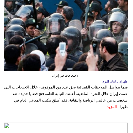
الاحتجاجات في إيران
طهران ـ لبنان اليوم
فيما تتواصل الملاحقات القضائية بحق عدد من الموقوفين خلال الاحتجاجات التي
عمت إيران خلال الفترة الماضية، أعلنت النيابة العامة فتح قضايا جديدة ضد
شخصيات من عالمي الرياضة والثقافة. فقد أطلق مكتب المدعي العام في
طهرا...
المزيد