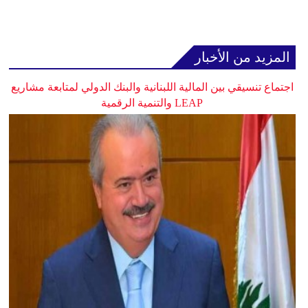
المزيد من الأخبار
اجتماع تنسيقي بين المالية اللبنانية والبنك الدولي لمتابعة مشاريع
LEAP والتنمية الرقمية