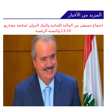
المزيد من الأخبار
اجتماع تنسيقي بين المالية اللبنانية والبنك الدولي لمتابعة مشاريع
LEAP والتنمية الرقمية