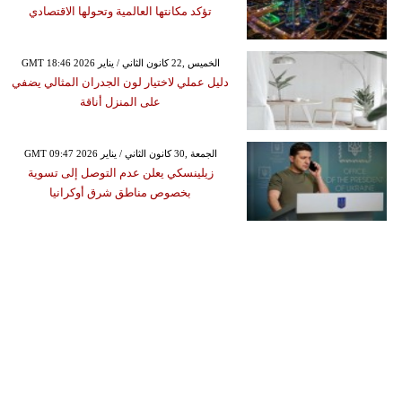
تؤكد مكانتها العالمية وتحولها الاقتصادي
GMT 18:46 2026 الخميس ,22 كانون الثاني / يناير
دليل عملي لاختيار لون الجدران المثالي يضفي
على المنزل أناقة
GMT 09:47 2026 الجمعة ,30 كانون الثاني / يناير
زيلينسكي يعلن عدم التوصل إلى تسوية
بخصوص مناطق شرق أوكرانيا