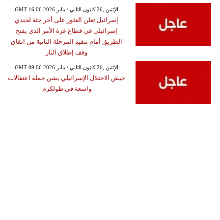
GMT 16:06 2026 الإثنين ,26 كانون الثاني / يناير
إسرائيل تعلن العثور على أخر جثة لجندي
إسرائيلي في قطاع غزة الأمر الذي يفتح
الطريق أمام تنفيذ المرحلة الثانية من اتفاق
وقف إطلاق النار
GMT 09:06 2026 الإثنين ,26 كانون الثاني / يناير
جيش الاحتلال الإسرائيلي يشن حملة اعتقالات
واسعة في طولكرم