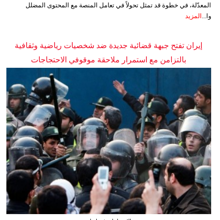
المعدّلة، في خطوة قد تمثل تحولاً في تعامل المنصة مع المحتوى المضلل
وا...
المزيد
إيران تفتح جبهة قضائية جديدة ضد شخصيات رياضية وثقافية
بالتزامن مع استمرار ملاحقة موقوفي الاحتجاجات