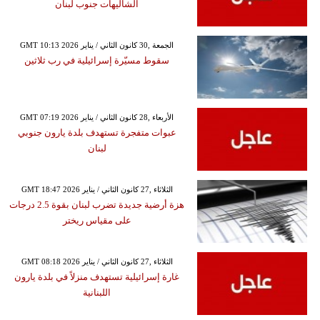
الشاليهات جنوب لبنان
GMT 10:13 2026 الجمعة ,30 كانون الثاني / يناير
سقوط مسيّرة إسرائيلية في رب ثلاثين
GMT 07:19 2026 الأربعاء ,28 كانون الثاني / يناير
عبوات متفجرة تستهدف بلدة يارون جنوبي
لبنان
GMT 18:47 2026 الثلاثاء ,27 كانون الثاني / يناير
هزة أرضية جديدة تضرب لبنان بقوة 2.5 درجات
على مقياس ريختر
GMT 08:18 2026 الثلاثاء ,27 كانون الثاني / يناير
غارة إسرائيلية تستهدف منزلاً في بلدة يارون
اللبنانية