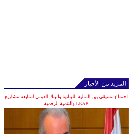
المزيد من الأخبار
اجتماع تنسيقي بين المالية اللبنانية والبنك الدولي لمتابعة مشاريع
LEAP والتنمية الرقمية