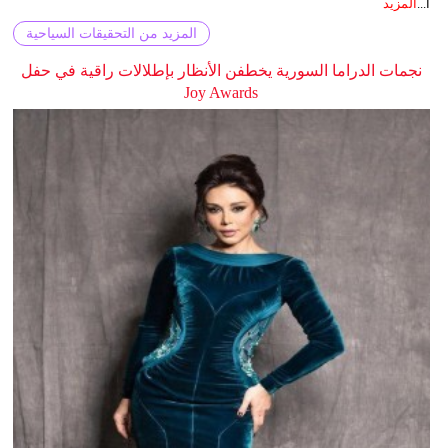
ا...
المزيد
المزيد من التحقيقات السياحية
نجمات الدراما السورية يخطفن الأنظار بإطلالات راقية في حفل
Joy Awards