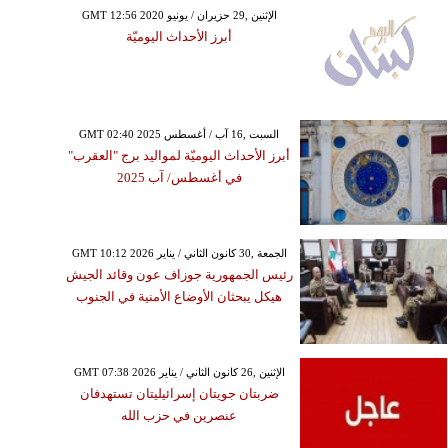
GMT 12:56 2020 الإثنين ,29 حزيران / يونيو
أبرز الأحداث اليوميّة
GMT 02:40 2025 السبت ,16 آب / أغسطس
أبرز الأحداث اليوميّة لمواليد برج "العقرب"
في أغسطس/ آب 2025
GMT 10:12 2026 الجمعة ,30 كانون الثاني / يناير
رئيس الجمهورية جوزاف عون وقائد الجيش
هيكل يبحثان الأوضاع الأمنية في الجنوب
GMT 07:38 2026 الإثنين ,26 كانون الثاني / يناير
ضربتان جويتان إسرائيليتان تستهدفان
عنصرين في حزب الله