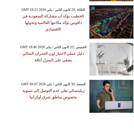
GMT 16:21 2026 الثلاثاء ,20 كانون الثاني / يناير
الخطيب يؤكد أن مشاركة السعودية في
دافوس تؤكد مكانتها العالمية وتحولها
الاقتصادي
GMT 18:46 2026 الخميس ,22 كانون الثاني / يناير
دليل عملي لاختيار لون الجدران المثالي
يضفي على المنزل أناقة
GMT 09:47 2026 الجمعة ,30 كانون الثاني / يناير
زيلينسكي يعلن عدم التوصل إلى تسوية
بخصوص مناطق شرق أوكرانيا