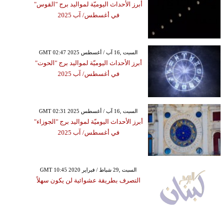
أبرز الأحداث اليوميّة لمواليد برج "القوس"
في أغسطس/ آب 2025
GMT 02:47 2025 السبت ,16 آب / أغسطس
أبرز الأحداث اليوميّة لمواليد برج "الحوت"
في أغسطس/ آب 2025
GMT 02:31 2025 السبت ,16 آب / أغسطس
أبرز الأحداث اليوميّة لمواليد برج "الجوزاء"
في أغسطس/ آب 2025
GMT 10:45 2020 السبت ,29 شباط / فبراير
التصرف بطريقة عشوائية لن يكون سهلاً