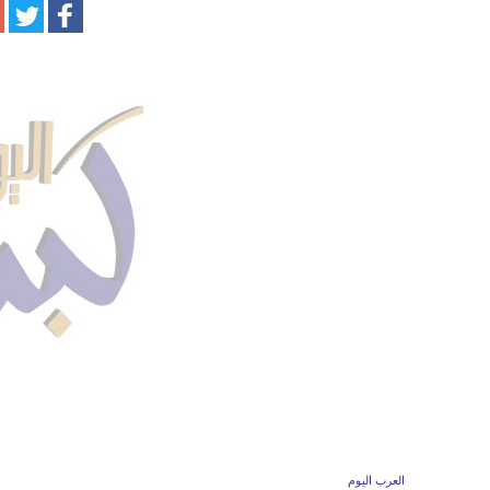
العرب اليوم