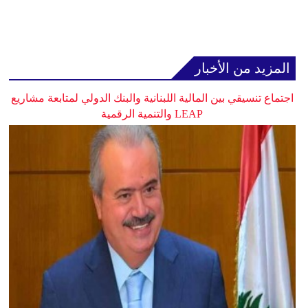
المزيد من الأخبار
اجتماع تنسيقي بين المالية اللبنانية والبنك الدولي لمتابعة مشاريع
LEAP والتنمية الرقمية