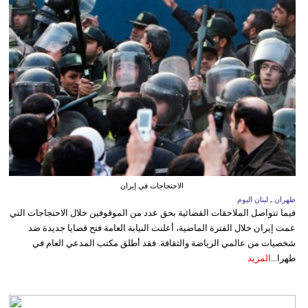
الاحتجاجات في إيران
طهران ـ لبنان اليوم
فيما تتواصل الملاحقات القضائية بحق عدد من الموقوفين خلال الاحتجاجات التي
عمت إيران خلال الفترة الماضية، أعلنت النيابة العامة فتح قضايا جديدة ضد
شخصيات من عالمي الرياضة والثقافة. فقد أطلق مكتب المدعي العام في
طهرا...
المزيد