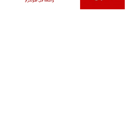
واسعة في طولكرم