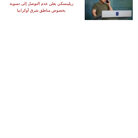
زيلينسكي يعلن عدم التوصل إلى تسوية
بخصوص مناطق شرق أوكرانيا