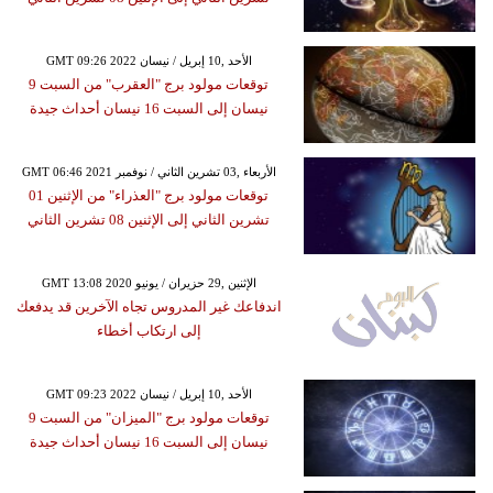
GMT 09:26 2022 الأحد ,10 إبريل / نيسان
توقعات مولود برج "العقرب" من السبت 9
نيسان إلى السبت 16 نيسان أحداث جيدة
GMT 06:46 2021 الأربعاء ,03 تشرين الثاني / نوفمبر
توقعات مولود برج "العذراء" من الإثنين 01
تشرين الثاني إلى الإثنين 08 تشرين الثاني
GMT 13:08 2020 الإثنين ,29 حزيران / يونيو
اندفاعك غير المدروس تجاه الآخرين قد يدفعك
إلى ارتكاب أخطاء
GMT 09:23 2022 الأحد ,10 إبريل / نيسان
توقعات مولود برج "الميزان" من السبت 9
نيسان إلى السبت 16 نيسان أحداث جيدة