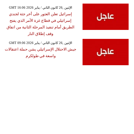
GMT 16:06 2026 الإثنين ,26 كانون الثاني / يناير
إسرائيل تعلن العثور على أخر جثة لجندي
إسرائيلي في قطاع غزة الأمر الذي يفتح
الطريق أمام تنفيذ المرحلة الثانية من اتفاق
وقف إطلاق النار
GMT 09:06 2026 الإثنين ,26 كانون الثاني / يناير
جيش الاحتلال الإسرائيلي يشن حملة اعتقالات
واسعة في طولكرم