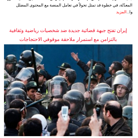
المعدّلة، في خطوة قد تمثل تحولاً في تعامل المنصة مع المحتوى المضلل
وا...
المزيد
إيران تفتح جبهة قضائية جديدة ضد شخصيات رياضية وثقافية
بالتزامن مع استمرار ملاحقة موقوفي الاحتجاجات