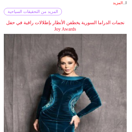
ا...
المزيد
المزيد من التحقيقات السياحية
نجمات الدراما السورية يخطفن الأنظار بإطلالات راقية في حفل
Joy Awards