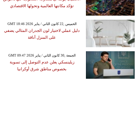
تؤكد مكانتها العالمية وتحولها الاقتصادي
GMT 18:46 2026 الخميس ,22 كانون الثاني / يناير
دليل عملي لاختيار لون الجدران المثالي يضفي
على المنزل أناقة
GMT 09:47 2026 الجمعة ,30 كانون الثاني / يناير
زيلينسكي يعلن عدم التوصل إلى تسوية
بخصوص مناطق شرق أوكرانيا