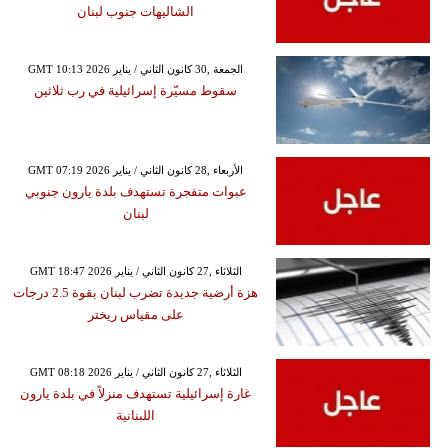
الشاليهات جنوب لبنان
GMT 10:13 2026 الجمعة ,30 كانون الثاني / يناير
سقوط مسيّرة إسرائيلية في رب ثلاثين
GMT 07:19 2026 الأربعاء ,28 كانون الثاني / يناير
عبوات متفجرة تستهدف بلدة يارون جنوبي
لبنان
GMT 18:47 2026 الثلاثاء ,27 كانون الثاني / يناير
هزة أرضية جديدة تضرب لبنان بقوة 2.5 درجات
على مقياس ريختر
GMT 08:18 2026 الثلاثاء ,27 كانون الثاني / يناير
غارة إسرائيلية تستهدف منزلاً في بلدة يارون
اللبنانية