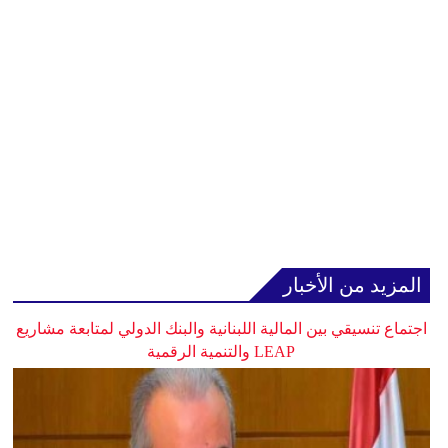
المزيد من الأخبار
اجتماع تنسيقي بين المالية اللبنانية والبنك الدولي لمتابعة مشاريع
LEAP والتنمية الرقمية