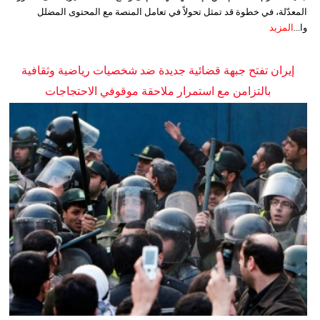
المعدّلة، في خطوة قد تمثل تحولاً في تعامل المنصة مع المحتوى المضلل
وا...
المزيد
إيران تفتح جبهة قضائية جديدة ضد شخصيات رياضية وثقافية
بالتزامن مع استمرار ملاحقة موقوفي الاحتجاجات