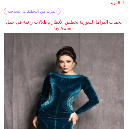
ا...
المزيد
المزيد من التحقيقات السياحية
نجمات الدراما السورية يخطفن الأنظار بإطلالات راقية في حفل
Joy Awards