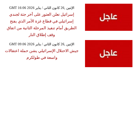
GMT 16:06 2026 الإثنين ,26 كانون الثاني / يناير
إسرائيل تعلن العثور على أخر جثة لجندي
إسرائيلي في قطاع غزة الأمر الذي يفتح
الطريق أمام تنفيذ المرحلة الثانية من اتفاق
وقف إطلاق النار
GMT 09:06 2026 الإثنين ,26 كانون الثاني / يناير
جيش الاحتلال الإسرائيلي يشن حملة اعتقالات
واسعة في طولكرم