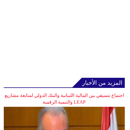
المزيد من الأخبار
اجتماع تنسيقي بين المالية اللبنانية والبنك الدولي لمتابعة مشاريع
LEAP والتنمية الرقمية