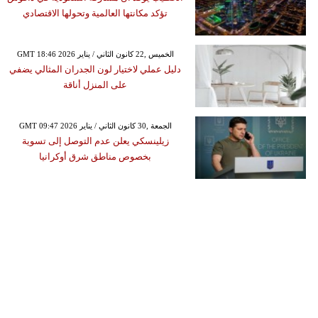
تؤكد مكانتها العالمية وتحولها الاقتصادي
GMT 18:46 2026 الخميس ,22 كانون الثاني / يناير
دليل عملي لاختيار لون الجدران المثالي يضفي
على المنزل أناقة
GMT 09:47 2026 الجمعة ,30 كانون الثاني / يناير
زيلينسكي يعلن عدم التوصل إلى تسوية
بخصوص مناطق شرق أوكرانيا