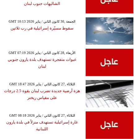
الشاليهات جنوب لبنان
GMT 10:13 2026 الجمعة ,30 كانون الثاني / يناير
سقوط مسيّرة إسرائيلية في رب ثلاثين
GMT 07:19 2026 الأربعاء ,28 كانون الثاني / يناير
عبوات متفجرة تستهدف بلدة يارون جنوبي
لبنان
GMT 18:47 2026 الثلاثاء ,27 كانون الثاني / يناير
هزة أرضية جديدة تضرب لبنان بقوة 2.5 درجات
على مقياس ريختر
GMT 08:18 2026 الثلاثاء ,27 كانون الثاني / يناير
غارة إسرائيلية تستهدف منزلاً في بلدة يارون
اللبنانية