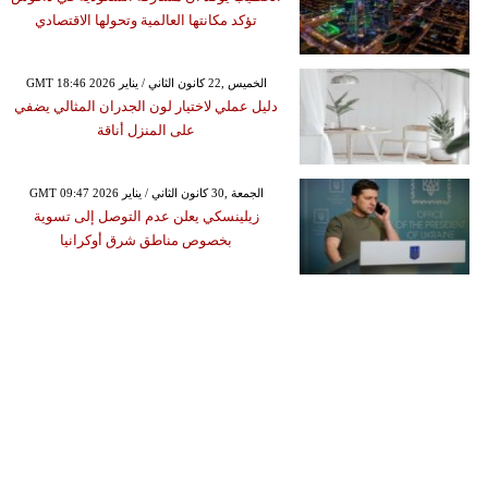
تؤكد مكانتها العالمية وتحولها الاقتصادي
GMT 18:46 2026 الخميس ,22 كانون الثاني / يناير
دليل عملي لاختيار لون الجدران المثالي يضفي
على المنزل أناقة
GMT 09:47 2026 الجمعة ,30 كانون الثاني / يناير
زيلينسكي يعلن عدم التوصل إلى تسوية
بخصوص مناطق شرق أوكرانيا