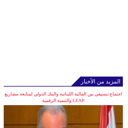
المزيد من الأخبار
اجتماع تنسيقي بين المالية اللبنانية والبنك الدولي لمتابعة مشاريع
LEAP والتنمية الرقمية