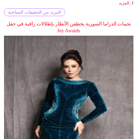
ا...
المزيد
المزيد من التحقيقات السياحية
نجمات الدراما السورية يخطفن الأنظار بإطلالات راقية في حفل
Joy Awards