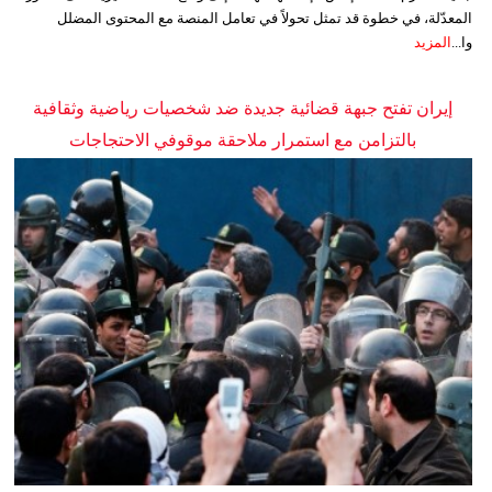
المعدّلة، في خطوة قد تمثل تحولاً في تعامل المنصة مع المحتوى المضلل
وا...
المزيد
إيران تفتح جبهة قضائية جديدة ضد شخصيات رياضية وثقافية
بالتزامن مع استمرار ملاحقة موقوفي الاحتجاجات