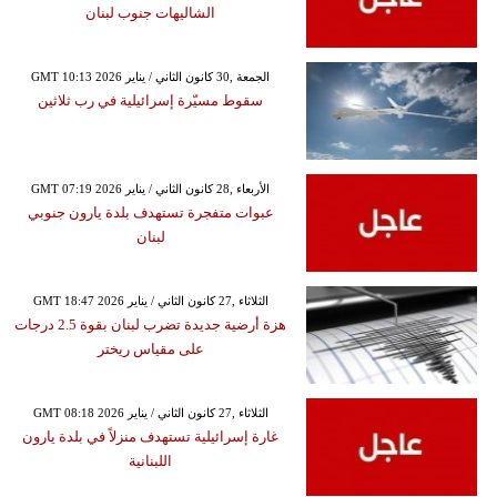
الشاليهات جنوب لبنان
GMT 10:13 2026 الجمعة ,30 كانون الثاني / يناير
سقوط مسيّرة إسرائيلية في رب ثلاثين
GMT 07:19 2026 الأربعاء ,28 كانون الثاني / يناير
عبوات متفجرة تستهدف بلدة يارون جنوبي
لبنان
GMT 18:47 2026 الثلاثاء ,27 كانون الثاني / يناير
هزة أرضية جديدة تضرب لبنان بقوة 2.5 درجات
على مقياس ريختر
GMT 08:18 2026 الثلاثاء ,27 كانون الثاني / يناير
غارة إسرائيلية تستهدف منزلاً في بلدة يارون
اللبنانية