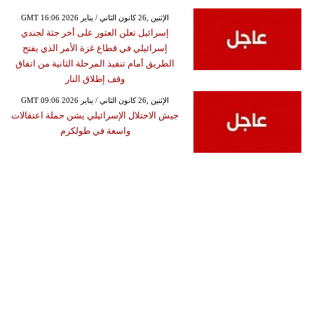
GMT 16:06 2026 الإثنين ,26 كانون الثاني / يناير
إسرائيل تعلن العثور على أخر جثة لجندي
إسرائيلي في قطاع غزة الأمر الذي يفتح
الطريق أمام تنفيذ المرحلة الثانية من اتفاق
وقف إطلاق النار
GMT 09:06 2026 الإثنين ,26 كانون الثاني / يناير
جيش الاحتلال الإسرائيلي يشن حملة اعتقالات
واسعة في طولكرم