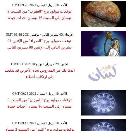
GMT 09:26 2022 الأحد ,10 إبريل / نيسان
توقعات مولود برج "العقرب" من السبت 9
نيسان إلى السبت 16 نيسان أحداث جيدة
GMT 06:46 2021 الأربعاء ,03 تشرين الثاني / نوفمبر
توقعات مولود برج "العذراء" من الإثنين 01
تشرين الثاني إلى الإثنين 08 تشرين الثاني
GMT 13:08 2020 الإثنين ,29 حزيران / يونيو
اندفاعك غير المدروس تجاه الآخرين قد يدفعك
إلى ارتكاب أخطاء
GMT 09:23 2022 الأحد ,10 إبريل / نيسان
توقعات مولود برج "الميزان" من السبت 9
نيسان إلى السبت 16 نيسان أحداث جيدة
GMT 09:13 2022 الأحد ,10 إبريل / نيسان
توقعات مولود برج "الثور" من السبت 2 نيسان