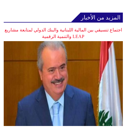
المزيد من الأخبار
اجتماع تنسيقي بين المالية اللبنانية والبنك الدولي لمتابعة مشاريع
LEAP والتنمية الرقمية