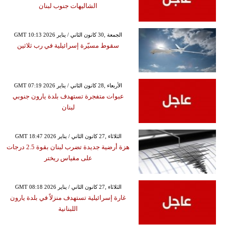
الشاليهات جنوب لبنان
GMT 10:13 2026 الجمعة ,30 كانون الثاني / يناير
سقوط مسيّرة إسرائيلية في رب ثلاثين
GMT 07:19 2026 الأربعاء ,28 كانون الثاني / يناير
عبوات متفجرة تستهدف بلدة يارون جنوبي
لبنان
GMT 18:47 2026 الثلاثاء ,27 كانون الثاني / يناير
هزة أرضية جديدة تضرب لبنان بقوة 2.5 درجات
على مقياس ريختر
GMT 08:18 2026 الثلاثاء ,27 كانون الثاني / يناير
غارة إسرائيلية تستهدف منزلاً في بلدة يارون
اللبنانية