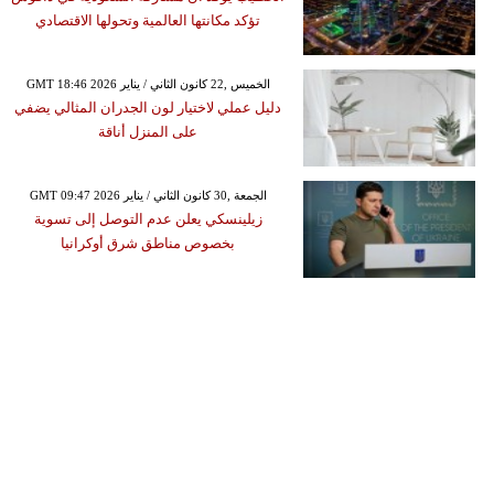
تؤكد مكانتها العالمية وتحولها الاقتصادي
GMT 18:46 2026 الخميس ,22 كانون الثاني / يناير
دليل عملي لاختيار لون الجدران المثالي يضفي
على المنزل أناقة
GMT 09:47 2026 الجمعة ,30 كانون الثاني / يناير
زيلينسكي يعلن عدم التوصل إلى تسوية
بخصوص مناطق شرق أوكرانيا