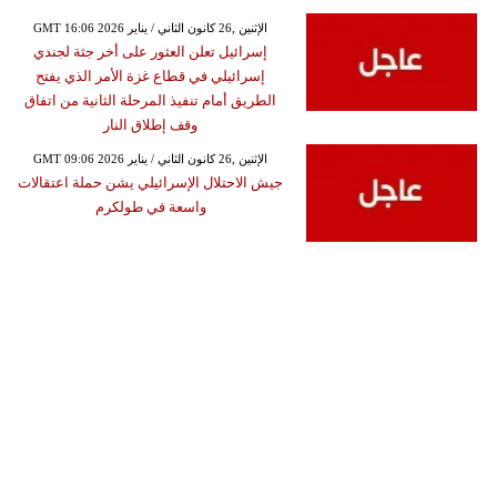
GMT 16:06 2026 الإثنين ,26 كانون الثاني / يناير
إسرائيل تعلن العثور على أخر جثة لجندي
إسرائيلي في قطاع غزة الأمر الذي يفتح
الطريق أمام تنفيذ المرحلة الثانية من اتفاق
وقف إطلاق النار
GMT 09:06 2026 الإثنين ,26 كانون الثاني / يناير
جيش الاحتلال الإسرائيلي يشن حملة اعتقالات
واسعة في طولكرم