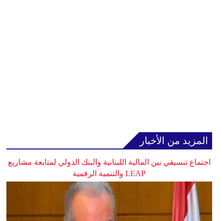
المزيد من الأخبار
اجتماع تنسيقي بين المالية اللبنانية والبنك الدولي لمتابعة مشاريع
LEAP والتنمية الرقمية