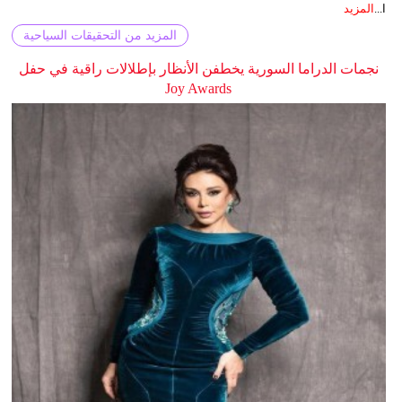
ا...
المزيد
المزيد من التحقيقات السياحية
نجمات الدراما السورية يخطفن الأنظار بإطلالات راقية في حفل
Joy Awards