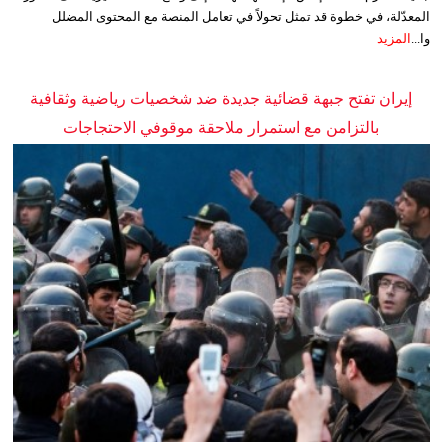
المعدّلة، في خطوة قد تمثل تحولاً في تعامل المنصة مع المحتوى المضلل
وا...
المزيد
إيران تفتح جبهة قضائية جديدة ضد شخصيات رياضية وثقافية
بالتزامن مع استمرار ملاحقة موقوفي الاحتجاجات