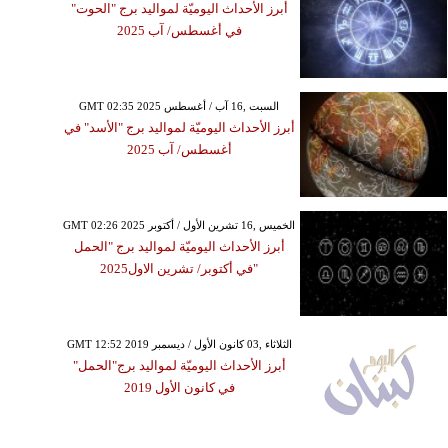
أبرز الأحداث اليوميّة لمواليد برج "الحوت"
في أغسطس/ آب 2025
GMT 02:35 2025 السبت ,16 آب / أغسطس
أبرز الأحداث اليوميّة لمواليد برج "الأسد" في
أغسطس/ آب 2025
GMT 02:26 2025 الخميس ,16 تشرين الأول / أكتوبر
أبرز الأحداث اليوميّة لمواليد برج "الحمل
"في أكتوبر/ تشرين الاول2025
GMT 12:52 2019 الثلاثاء ,03 كانون الأول / ديسمبر
أبرز الأحداث اليوميّة لمواليد برج"الحمل"
في كانون الأول 2019