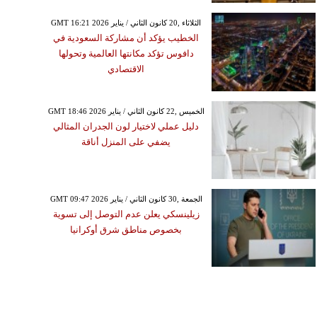
GMT 16:21 2026 الثلاثاء ,20 كانون الثاني / يناير
الخطيب يؤكد أن مشاركة السعودية في
دافوس تؤكد مكانتها العالمية وتحولها
الاقتصادي
GMT 18:46 2026 الخميس ,22 كانون الثاني / يناير
دليل عملي لاختيار لون الجدران المثالي
يضفي على المنزل أناقة
GMT 09:47 2026 الجمعة ,30 كانون الثاني / يناير
زيلينسكي يعلن عدم التوصل إلى تسوية
بخصوص مناطق شرق أوكرانيا