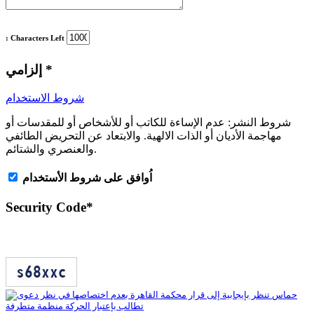
: Characters Left
*
إلزامي
شروط الاستخدام
شروط النشر:
عدم الإساءة للكاتب أو للأشخاص أو للمقدسات أو
مهاجمة الأديان أو الذات الالهية. والابتعاد عن التحريض الطائفي
والعنصري والشتائم.
اُوافق على شروط الأستخدام
Security Code
*