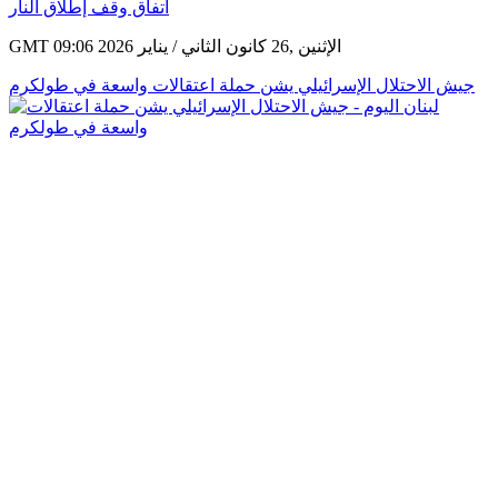
GMT 09:06 2026 الإثنين ,26 كانون الثاني / يناير
جيش الاحتلال الإسرائيلي يشن حملة اعتقالات واسعة في طولكرم