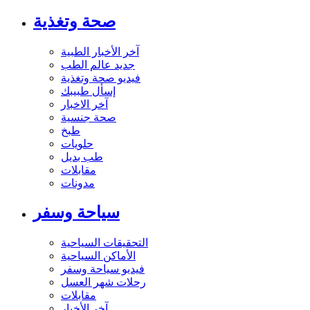
صحة وتغذية
آخر الأخبار الطبية
جديد عالم الطب
فيديو صحة وتغذية
إسأل طبيبك
آخر الاخبار
صحة جنسية
طبخ
حلويات
طب بديل
مقابلات
مدونات
سياحة وسفر
التحقيقات السياحية
الأماكن السياحية
فيديو سياحة وسفر
رحلات شهر العسل
مقابلات
آخر الأخبار