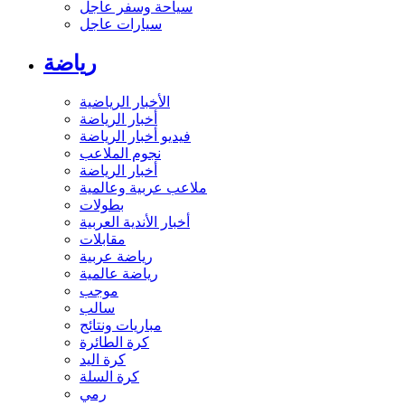
سياحة وسفر عاجل
سيارات عاجل
رياضة
الأخبار الرياضية
أخبار الرياضة
فيديو أخبار الرياضة
نجوم الملاعب
أخبار الرياضة
ملاعب عربية وعالمية
بطولات
أخبار الأندية العربية
مقابلات
رياضة عربية
رياضة عالمية
موجب
سالب
مباريات ونتائج
كرة الطائرة
كرة اليد
كرة السلة
رمي