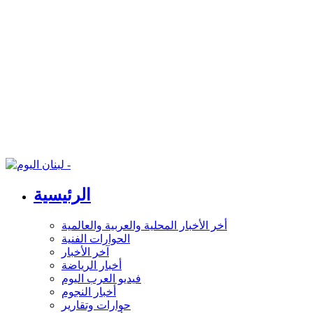
الرئيسية
أخر الأخبار المحلية والعربية والعالمية
الحوارات الفنية
آخر الأخبار
أخبار الرياضة
فيديو العرب اليوم
أخبار النجوم
حوارات وتقارير