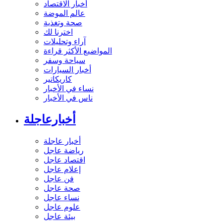
أخبار الاقتصاد
عالم الموضة
صحة وتغذية
اخترنا لك
آراء وتحليلات
المواضيع الأكثر قراءة
سياحة وسفر
أخبار السيارات
كاريكاتير
نساء في الأخبار
ناس في الأخبار
أخبارعاجلة
أخبار عاجلة
رياضة عاجل
اقتصاد عاجل
إعلام عاجل
فن عاجل
صحة عاجل
نساء عاجل
علوم عاجل
بيئة عاجل