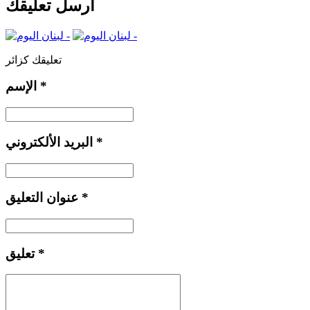
أرسل تعليقك
تعليقك كزائر
*
الإسم
*
البريد الألكتروني
*
عنوان التعليق
*
تعليق