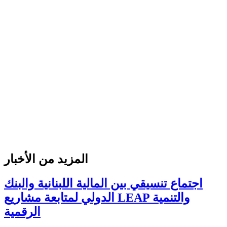
المزيد من الأخبار
اجتماع تنسيقي بين المالية اللبنانية والبنك
الدولي لمتابعة مشاريع LEAP والتنمية
الرقمية