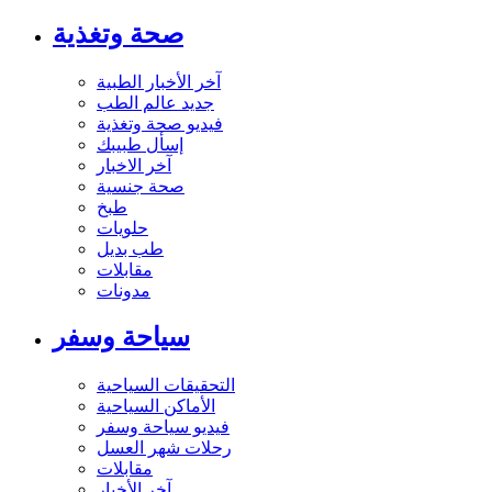
صحة وتغذية
آخر الأخبار الطبية
جديد عالم الطب
فيديو صحة وتغذية
إسأل طبيبك
آخر الاخبار
صحة جنسية
طبخ
حلويات
طب بديل
مقابلات
مدونات
سياحة وسفر
التحقيقات السياحية
الأماكن السياحية
فيديو سياحة وسفر
رحلات شهر العسل
مقابلات
آخر الأخبار