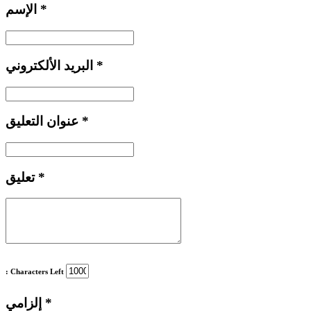
*
الإسم
*
البريد الألكتروني
*
عنوان التعليق
*
تعليق
: Characters Left
*
إلزامي