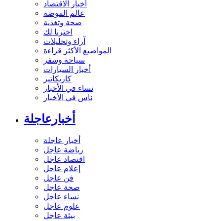
أخبار الاقتصاد
عالم الموضة
صحة وتغذية
اخترنا لك
آراء وتحليلات
المواضيع الأكثر قراءة
سياحة وسفر
أخبار السيارات
كاريكاتير
نساء في الأخبار
ناس في الأخبار
أخبارعاجلة
أخبار عاجلة
رياضة عاجل
اقتصاد عاجل
إعلام عاجل
فن عاجل
صحة عاجل
نساء عاجل
علوم عاجل
بيئة عاجل