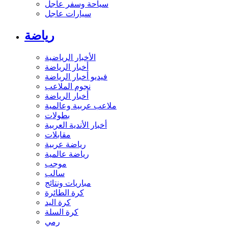
سياحة وسفر عاجل
سيارات عاجل
رياضة
الأخبار الرياضية
أخبار الرياضة
فيديو أخبار الرياضة
نجوم الملاعب
أخبار الرياضة
ملاعب عربية وعالمية
بطولات
أخبار الأندية العربية
مقابلات
رياضة عربية
رياضة عالمية
موجب
سالب
مباريات ونتائج
كرة الطائرة
كرة اليد
كرة السلة
رمي