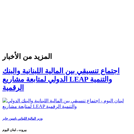
المزيد من الأخبار
اجتماع تنسيقي بين المالية اللبنانية والبنك
الدولي لمتابعة مشاريع LEAP والتنمية
الرقمية
وزير المالية اللبناني ياسين جابر
بيروت ـ لبنان اليوم