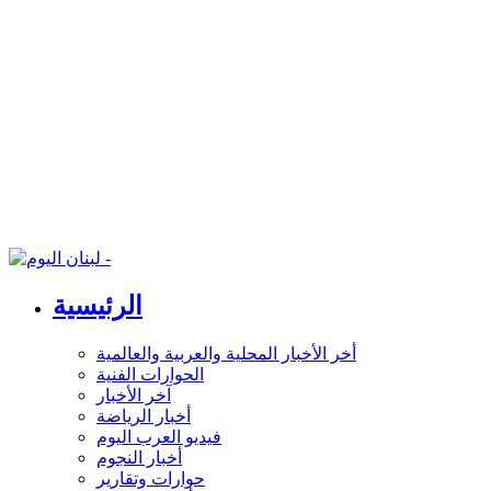
الرئيسية
أخر الأخبار المحلية والعربية والعالمية
الحوارات الفنية
آخر الأخبار
أخبار الرياضة
فيديو العرب اليوم
أخبار النجوم
حوارات وتقارير