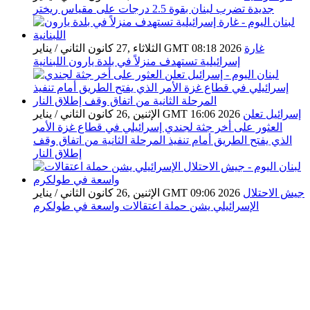
جديدة تضرب لبنان بقوة 2.5 درجات على مقياس ريختر
غارة
الثلاثاء ,27 كانون الثاني / يناير GMT 08:18 2026
إسرائيلية تستهدف منزلاً في بلدة يارون اللبنانية
إسرائيل تعلن
الإثنين ,26 كانون الثاني / يناير GMT 16:06 2026
العثور على أخر جثة لجندي إسرائيلي في قطاع غزة الأمر
الذي يفتح الطريق أمام تنفيذ المرحلة الثانية من اتفاق وقف
إطلاق النار
جيش الاحتلال
الإثنين ,26 كانون الثاني / يناير GMT 09:06 2026
الإسرائيلي يشن حملة اعتقالات واسعة في طولكرم