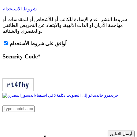
شروط الاستخدام
شروط النشر:
عدم الإساءة للكاتب أو للأشخاص أو للمقدسات أو
مهاجمة الأديان أو الذات الالهية. والابتعاد عن التحريض الطائفي
والعنصري والشتائم.
اُوافق على شروط الأستخدام
Security Code
*
أرسل التعليق