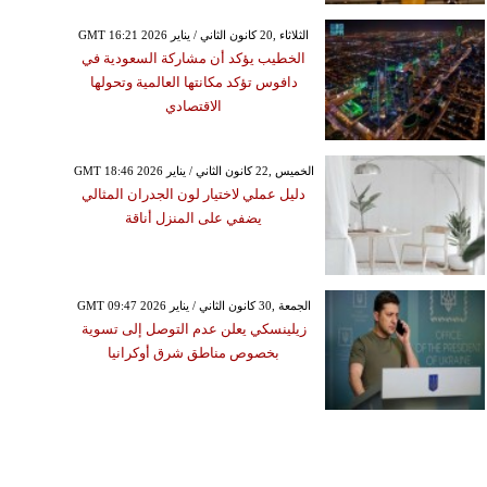
GMT 16:21 2026 الثلاثاء ,20 كانون الثاني / يناير
الخطيب يؤكد أن مشاركة السعودية في
دافوس تؤكد مكانتها العالمية وتحولها
الاقتصادي
GMT 18:46 2026 الخميس ,22 كانون الثاني / يناير
دليل عملي لاختيار لون الجدران المثالي
يضفي على المنزل أناقة
GMT 09:47 2026 الجمعة ,30 كانون الثاني / يناير
زيلينسكي يعلن عدم التوصل إلى تسوية
بخصوص مناطق شرق أوكرانيا