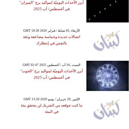
أبرز الأحداث اليوميّة لمواليد برج "الميزان"
في أغسطس/ آب 2025
GMT 10:28 2020 الأربعاء ,05 شباط / فبراير
اتصالات جديدة وحماسة مضاعفة وثقة
بالنفس في إنتظارك
GMT 02:47 2025 السبت ,16 آب / أغسطس
أبرز الأحداث اليوميّة لمواليد برج "الحوت"
في أغسطس/ آب 2025
GMT 13:20 2020 الإثنين ,29 حزيران / يونيو
ما كنت تتوقعه من الشريك لن يتحقق مئة
في المئة