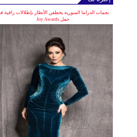
نجمات الدراما السورية يخطفن الأنظار بإطلالات راقية ف
حفل Joy Awards