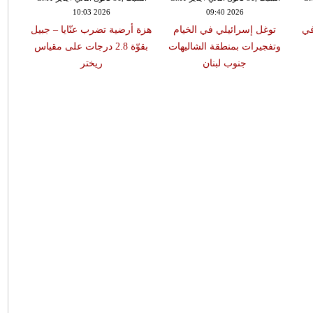
10:03 2026
09:40 2026
في
توغل إسرائيلي في الخيام
هزة أرضية تضرب عنّايا – جبيل
وتفجيرات بمنطقة الشاليهات
بقوّة 2.8 درجات على مقياس
جنوب لبنان
ريختر