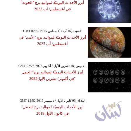
أبرز الأحداث اليوميّة لمواليد برج "الحوت"
في أغسطس/ آب 2025
GMT 02:35 2025 السبت ,16 آب / أغسطس
أبرز الأحداث اليوميّة لمواليد برج "الأسد" في
أغسطس/ آب 2025
GMT 02:26 2025 الخميس ,16 تشرين الأول / أكتوبر
أبرز الأحداث اليوميّة لمواليد برج "الحمل
"في أكتوبر/ تشرين الاول2025
GMT 12:52 2019 الثلاثاء ,03 كانون الأول / ديسمبر
أبرز الأحداث اليوميّة لمواليد برج"الحمل"
في كانون الأول 2019