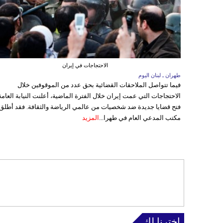
الاحتجاجات في إيران
طهران ـ لبنان اليوم
فيما تتواصل الملاحقات القضائية بحق عدد من الموقوفين خلال
الاحتجاجات التي عمت إيران خلال الفترة الماضية، أعلنت النيابة العامة
فتح قضايا جديدة ضد شخصيات من عالمي الرياضة والثقافة. فقد أطلق
مكتب المدعي العام في طهرا...
المزيد
إخترنا لك