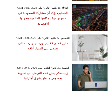
GMT 16:21 2026 الثلاثاء ,20 كانون الثاني / يناير
الخطيب يؤكد أن مشاركة السعودية في
دافوس تؤكد مكانتها العالمية وتحولها
الاقتصادي
GMT 18:46 2026 الخميس ,22 كانون الثاني / يناير
دليل عملي لاختيار لون الجدران المثالي
يضفي على المنزل أناقة
GMT 09:47 2026 الجمعة ,30 كانون الثاني / يناير
زيلينسكي يعلن عدم التوصل إلى تسوية
بخصوص مناطق شرق أوكرانيا