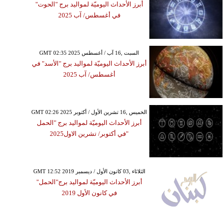
أبرز الأحداث اليوميّة لمواليد برج "الحوت"
في أغسطس/ آب 2025
GMT 02:35 2025 السبت ,16 آب / أغسطس
أبرز الأحداث اليوميّة لمواليد برج "الأسد" في
أغسطس/ آب 2025
GMT 02:26 2025 الخميس ,16 تشرين الأول / أكتوبر
أبرز الأحداث اليوميّة لمواليد برج "الحمل
"في أكتوبر/ تشرين الاول2025
GMT 12:52 2019 الثلاثاء ,03 كانون الأول / ديسمبر
أبرز الأحداث اليوميّة لمواليد برج"الحمل"
في كانون الأول 2019