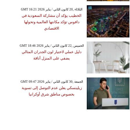
GMT 16:21 2026 الثلاثاء ,20 كانون الثاني / يناير
الخطيب يؤكد أن مشاركة السعودية في
دافوس تؤكد مكانتها العالمية وتحولها
الاقتصادي
GMT 18:46 2026 الخميس ,22 كانون الثاني / يناير
دليل عملي لاختيار لون الجدران المثالي
يضفي على المنزل أناقة
GMT 09:47 2026 الجمعة ,30 كانون الثاني / يناير
زيلينسكي يعلن عدم التوصل إلى تسوية
بخصوص مناطق شرق أوكرانيا