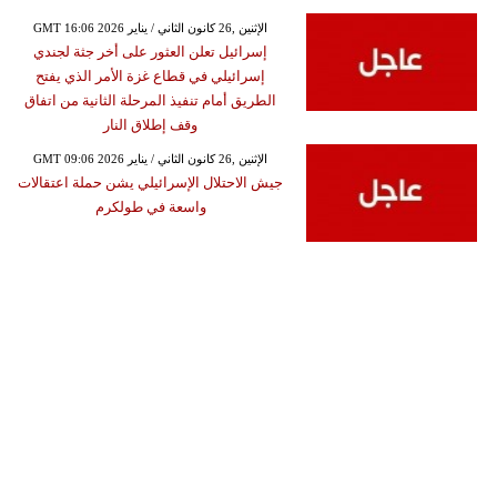
GMT 16:06 2026 الإثنين ,26 كانون الثاني / يناير
إسرائيل تعلن العثور على أخر جثة لجندي
إسرائيلي في قطاع غزة الأمر الذي يفتح
الطريق أمام تنفيذ المرحلة الثانية من اتفاق
وقف إطلاق النار
GMT 09:06 2026 الإثنين ,26 كانون الثاني / يناير
جيش الاحتلال الإسرائيلي يشن حملة اعتقالات
واسعة في طولكرم