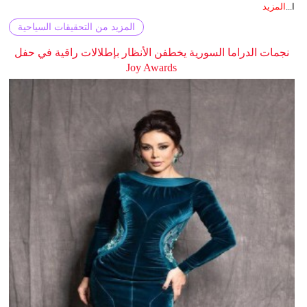
ا...
المزيد
المزيد من التحقيقات السياحية
نجمات الدراما السورية يخطفن الأنظار بإطلالات راقية في حفل
Joy Awards