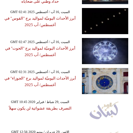
حداد وطني على ضحاياه
GMT 02:41 2025 السبت ,16 آب / أغسطس
أبرز الأحداث اليوميّة لمواليد برج "القوس" في
أغسطس/ آب 2025
GMT 02:47 2025 السبت ,16 آب / أغسطس
أبرز الأحداث اليوميّة لمواليد برج "الحوت" في
أغسطس/ آب 2025
GMT 02:31 2025 السبت ,16 آب / أغسطس
أبرز الأحداث اليوميّة لمواليد برج "الجوزاء" في
أغسطس/ آب 2025
GMT 10:45 2020 السبت ,29 شباط / فبراير
التصرف بطريقة عشوائية لن يكون سهلاً
GMT 12:56 2020 الإثنين ,29 حزيران / يونيو