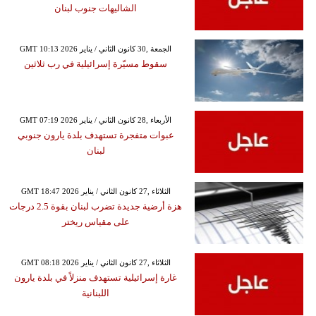
الشاليهات جنوب لبنان
GMT 10:13 2026 الجمعة ,30 كانون الثاني / يناير
سقوط مسيّرة إسرائيلية في رب ثلاثين
GMT 07:19 2026 الأربعاء ,28 كانون الثاني / يناير
عبوات متفجرة تستهدف بلدة يارون جنوبي
لبنان
GMT 18:47 2026 الثلاثاء ,27 كانون الثاني / يناير
هزة أرضية جديدة تضرب لبنان بقوة 2.5 درجات
على مقياس ريختر
GMT 08:18 2026 الثلاثاء ,27 كانون الثاني / يناير
غارة إسرائيلية تستهدف منزلاً في بلدة يارون
اللبنانية