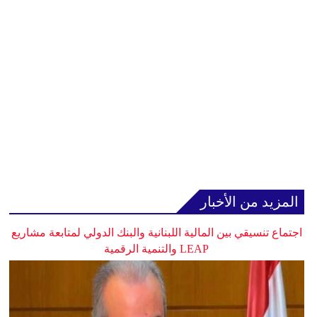
المزيد من الأخبار
اجتماع تنسيقي بين المالية اللبنانية والبنك الدولي لمتابعة مشاريع
LEAP والتنمية الرقمية