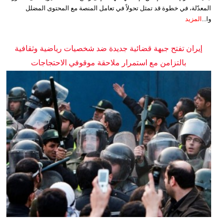
المعدّلة، في خطوة قد تمثل تحولاً في تعامل المنصة مع المحتوى المضلل
وا...
المزيد
إيران تفتح جبهة قضائية جديدة ضد شخصيات رياضية وثقافية
بالتزامن مع استمرار ملاحقة موقوفي الاحتجاجات