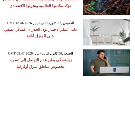
تؤكد مكانتها العالمية وتحولها الاقتصادي
GMT 18:46 2026 الخميس ,22 كانون الثاني / يناير
دليل عملي لاختيار لون الجدران المثالي يضفي
على المنزل أناقة
GMT 09:47 2026 الجمعة ,30 كانون الثاني / يناير
زيلينسكي يعلن عدم التوصل إلى تسوية
بخصوص مناطق شرق أوكرانيا