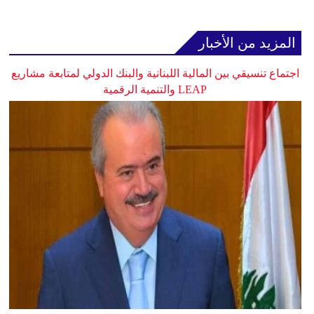
المزيد من الأخبار
اجتماع تنسيقي بين المالية اللبنانية والبنك الدولي لمتابعة مشاريع
LEAP والتنمية الرقمية