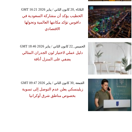
GMT 16:21 2026 الثلاثاء ,20 كانون الثاني / يناير
الخطيب يؤكد أن مشاركة السعودية في
دافوس تؤكد مكانتها العالمية وتحولها
الاقتصادي
GMT 18:46 2026 الخميس ,22 كانون الثاني / يناير
دليل عملي لاختيار لون الجدران المثالي
يضفي على المنزل أناقة
GMT 09:47 2026 الجمعة ,30 كانون الثاني / يناير
زيلينسكي يعلن عدم التوصل إلى تسوية
بخصوص مناطق شرق أوكرانيا