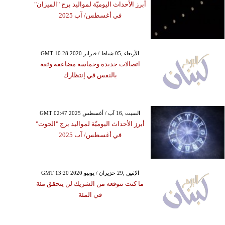
أبرز الأحداث اليوميّة لمواليد برج "الميزان"
في أغسطس/ آب 2025
GMT 10:28 2020 الأربعاء ,05 شباط / فبراير
اتصالات جديدة وحماسة مضاعفة وثقة
بالنفس في إنتظارك
GMT 02:47 2025 السبت ,16 آب / أغسطس
أبرز الأحداث اليوميّة لمواليد برج "الحوت"
في أغسطس/ آب 2025
GMT 13:20 2020 الإثنين ,29 حزيران / يونيو
ما كنت تتوقعه من الشريك لن يتحقق مئة
في المئة