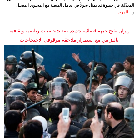
المعدّلة، في خطوة قد تمثل تحولاً في تعامل المنصة مع المحتوى المضلل
وا...
المزيد
إيران تفتح جبهة قضائية جديدة ضد شخصيات رياضية وثقافية
بالتزامن مع استمرار ملاحقة موقوفي الاحتجاجات