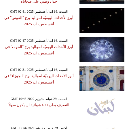
حداد وطني على ضحاياه
GMT 02:41 2025 السبت ,16 آب / أغسطس
أبرز الأحداث اليوميّة لمواليد برج "القوس" في
أغسطس/ آب 2025
GMT 02:47 2025 السبت ,16 آب / أغسطس
أبرز الأحداث اليوميّة لمواليد برج "الحوت" في
أغسطس/ آب 2025
GMT 02:31 2025 السبت ,16 آب / أغسطس
أبرز الأحداث اليوميّة لمواليد برج "الجوزاء" في
أغسطس/ آب 2025
GMT 10:45 2020 السبت ,29 شباط / فبراير
التصرف بطريقة عشوائية لن يكون سهلاً
GMT 12:56 2020 الإثنين ,29 حزيران / يونيو