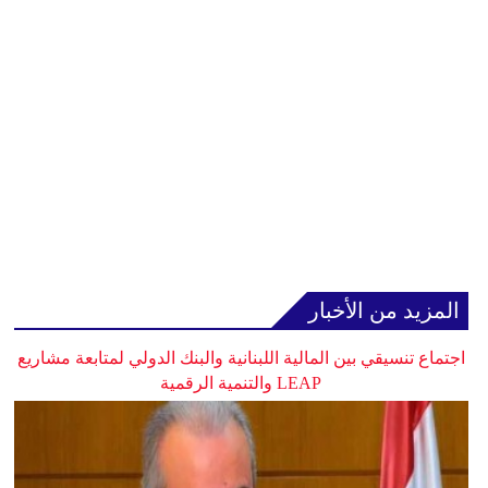
المزيد من الأخبار
اجتماع تنسيقي بين المالية اللبنانية والبنك الدولي لمتابعة مشاريع
LEAP والتنمية الرقمية