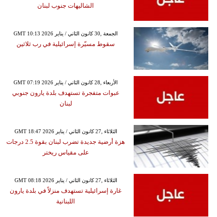
الشاليهات جنوب لبنان
GMT 10:13 2026 الجمعة ,30 كانون الثاني / يناير
سقوط مسيّرة إسرائيلية في رب ثلاثين
GMT 07:19 2026 الأربعاء ,28 كانون الثاني / يناير
عبوات متفجرة تستهدف بلدة يارون جنوبي
لبنان
GMT 18:47 2026 الثلاثاء ,27 كانون الثاني / يناير
هزة أرضية جديدة تضرب لبنان بقوة 2.5 درجات
على مقياس ريختر
GMT 08:18 2026 الثلاثاء ,27 كانون الثاني / يناير
غارة إسرائيلية تستهدف منزلاً في بلدة يارون
اللبنانية