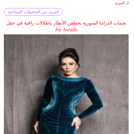
ا...
المزيد
المزيد من التحقيقات السياحية
نجمات الدراما السورية يخطفن الأنظار بإطلالات راقية في حفل
Joy Awards