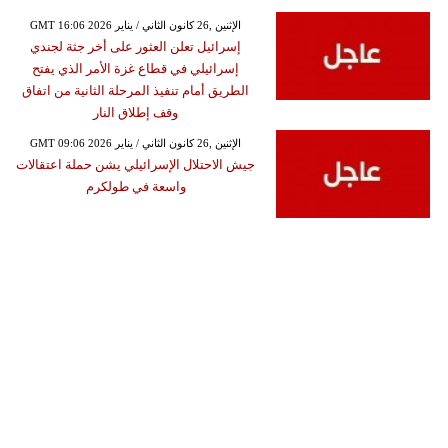
GMT 16:06 2026 الإثنين ,26 كانون الثاني / يناير
إسرائيل تعلن العثور على أخر جثة لجندي
إسرائيلي في قطاع غزة الأمر الذي يفتح
الطريق أمام تنفيذ المرحلة الثانية من اتفاق
وقف إطلاق النار
GMT 09:06 2026 الإثنين ,26 كانون الثاني / يناير
جيش الاحتلال الإسرائيلي يشن حملة اعتقالات
واسعة في طولكرم