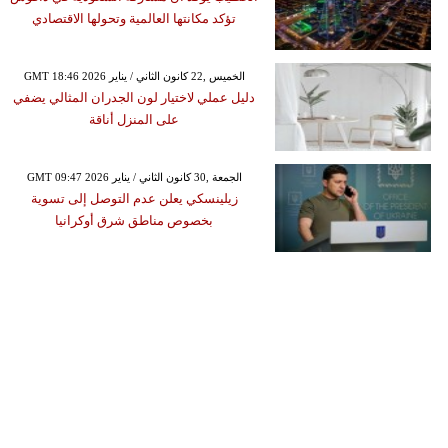
تؤكد مكانتها العالمية وتحولها الاقتصادي
GMT 18:46 2026 الخميس ,22 كانون الثاني / يناير
دليل عملي لاختيار لون الجدران المثالي يضفي
على المنزل أناقة
GMT 09:47 2026 الجمعة ,30 كانون الثاني / يناير
زيلينسكي يعلن عدم التوصل إلى تسوية
بخصوص مناطق شرق أوكرانيا