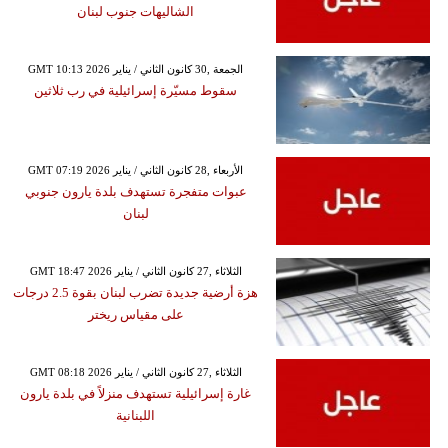
الشاليهات جنوب لبنان
GMT 10:13 2026 الجمعة ,30 كانون الثاني / يناير
سقوط مسيّرة إسرائيلية في رب ثلاثين
GMT 07:19 2026 الأربعاء ,28 كانون الثاني / يناير
عبوات متفجرة تستهدف بلدة يارون جنوبي
لبنان
GMT 18:47 2026 الثلاثاء ,27 كانون الثاني / يناير
هزة أرضية جديدة تضرب لبنان بقوة 2.5 درجات
على مقياس ريختر
GMT 08:18 2026 الثلاثاء ,27 كانون الثاني / يناير
غارة إسرائيلية تستهدف منزلاً في بلدة يارون
اللبنانية