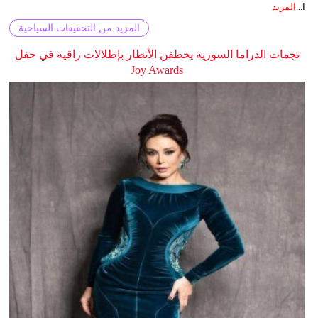
ا...
المزيد
المزيد من التحقيقات السياحية
نجمات الدراما السورية يخطفن الأنظار بإطلالات راقية في حفل
Joy Awards