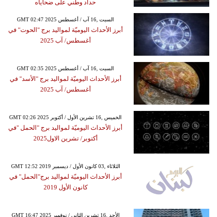
حداد وطني على ضحاياه
GMT 02:47 2025 السبت ,16 آب / أغسطس
أبرز الأحداث اليوميّة لمواليد برج "الحوت" في
أغسطس/ آب 2025
GMT 02:35 2025 السبت ,16 آب / أغسطس
أبرز الأحداث اليوميّة لمواليد برج "الأسد" في
أغسطس/ آب 2025
GMT 02:26 2025 الخميس ,16 تشرين الأول / أكتوبر
أبرز الأحداث اليوميّة لمواليد برج "الحمل "في
أكتوبر/ تشرين الاول2025
GMT 12:52 2019 الثلاثاء ,03 كانون الأول / ديسمبر
أبرز الأحداث اليوميّة لمواليد برج"الحمل" في
كانون الأول 2019
GMT 16:47 2025 الأحد ,16 تشرين الثاني / نوفمبر