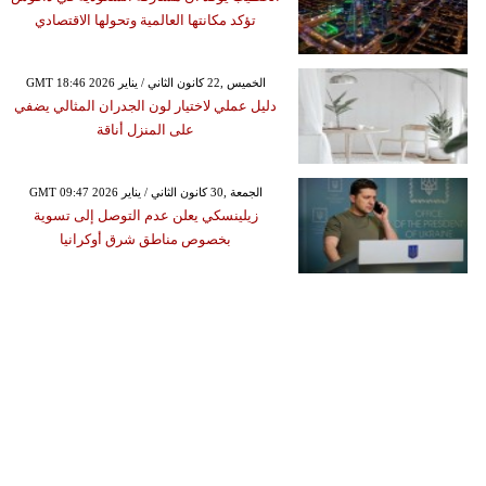
تؤكد مكانتها العالمية وتحولها الاقتصادي
GMT 18:46 2026 الخميس ,22 كانون الثاني / يناير
دليل عملي لاختيار لون الجدران المثالي يضفي
على المنزل أناقة
GMT 09:47 2026 الجمعة ,30 كانون الثاني / يناير
زيلينسكي يعلن عدم التوصل إلى تسوية
بخصوص مناطق شرق أوكرانيا