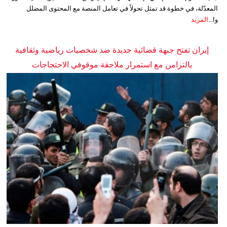
المعدّلة، في خطوة قد تمثل تحولاً في تعامل المنصة مع المحتوى المضلل
وا...
المزيد
إيران تفتح جبهة قضائية جديدة ضد شخصيات رياضية وثقافية
بالتزامن مع استمرار ملاحقة موقوفي الاحتجاجات