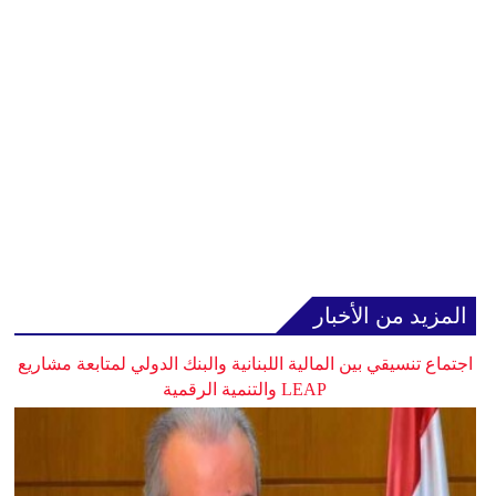
المزيد من الأخبار
اجتماع تنسيقي بين المالية اللبنانية والبنك الدولي لمتابعة مشاريع
LEAP والتنمية الرقمية