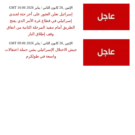
GMT 16:06 2026 الإثنين ,26 كانون الثاني / يناير
إسرائيل تعلن العثور على أخر جثة لجندي
إسرائيلي في قطاع غزة الأمر الذي يفتح
الطريق أمام تنفيذ المرحلة الثانية من اتفاق
وقف إطلاق النار
GMT 09:06 2026 الإثنين ,26 كانون الثاني / يناير
جيش الاحتلال الإسرائيلي يشن حملة اعتقالات
واسعة في طولكرم