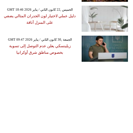
GMT 18:46 2026 الخميس ,22 كانون الثاني / يناير
دليل عملي لاختيار لون الجدران المثالي يضفي
على المنزل أناقة
GMT 09:47 2026 الجمعة ,30 كانون الثاني / يناير
زيلينسكي يعلن عدم التوصل إلى تسوية
بخصوص مناطق شرق أوكرانيا