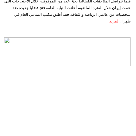
فيما تتواصل الملاحقات القضائية بحق عدد من الموقوفين خلال الاحتجاجات التي
عمت إيران خلال الفترة الماضية، أعلنت النيابة العامة فتح قضايا جديدة ضد
شخصيات من عالمي الرياضة والثقافة. فقد أطلق مكتب المدعي العام في
طهرا...
المزيد