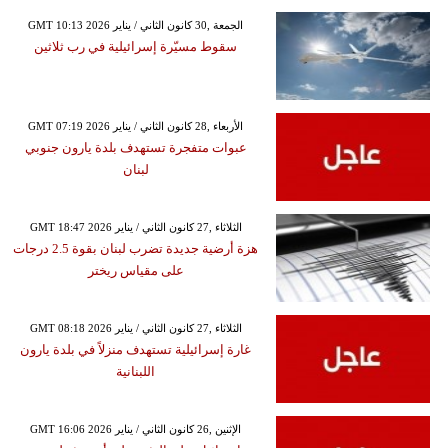
GMT 10:13 2026 الجمعة ,30 كانون الثاني / يناير
سقوط مسيّرة إسرائيلية في رب ثلاثين
GMT 07:19 2026 الأربعاء ,28 كانون الثاني / يناير
عبوات متفجرة تستهدف بلدة يارون جنوبي
لبنان
GMT 18:47 2026 الثلاثاء ,27 كانون الثاني / يناير
هزة أرضية جديدة تضرب لبنان بقوة 2.5 درجات
على مقياس ريختر
GMT 08:18 2026 الثلاثاء ,27 كانون الثاني / يناير
غارة إسرائيلية تستهدف منزلاً في بلدة يارون
اللبنانية
GMT 16:06 2026 الإثنين ,26 كانون الثاني / يناير