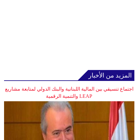
المزيد من الأخبار
اجتماع تنسيقي بين المالية اللبنانية والبنك الدولي لمتابعة مشاريع
LEAP والتنمية الرقمية