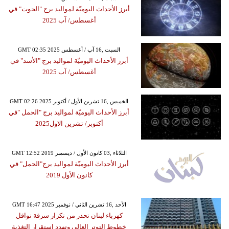
أبرز الأحداث اليوميّة لمواليد برج "الحوت" في
أغسطس/ آب 2025
GMT 02:35 2025 السبت ,16 آب / أغسطس
أبرز الأحداث اليوميّة لمواليد برج "الأسد" في
أغسطس/ آب 2025
GMT 02:26 2025 الخميس ,16 تشرين الأول / أكتوبر
أبرز الأحداث اليوميّة لمواليد برج "الحمل "في
أكتوبر/ تشرين الاول2025
GMT 12:52 2019 الثلاثاء ,03 كانون الأول / ديسمبر
أبرز الأحداث اليوميّة لمواليد برج"الحمل" في
كانون الأول 2019
GMT 16:47 2025 الأحد ,16 تشرين الثاني / نوفمبر
كهرباء لبنان تحذر من تكرار سرقة نواقل
خطوط التوتر العالي وتهدد استقرار التغذية