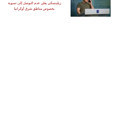
زيلينسكي يعلن عدم التوصل إلى تسوية
بخصوص مناطق شرق أوكرانيا