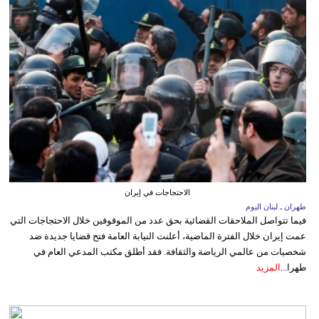
الاحتجاجات في إيران
طهران ـ لبنان اليوم
فيما تتواصل الملاحقات القضائية بحق عدد من الموقوفين خلال الاحتجاجات التي
عمت إيران خلال الفترة الماضية، أعلنت النيابة العامة فتح قضايا جديدة ضد
شخصيات من عالمي الرياضة والثقافة. فقد أطلق مكتب المدعي العام في
طهرا...
المزيد