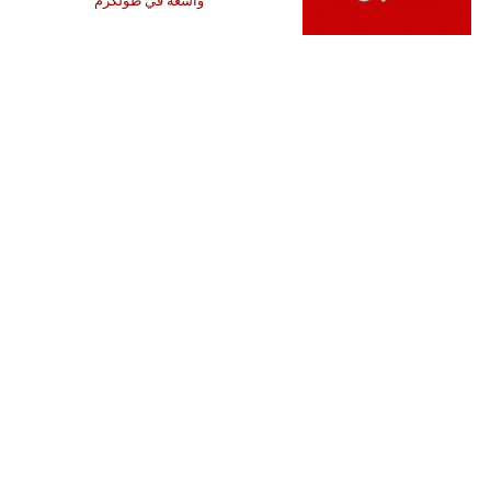
واسعة في طولكرم