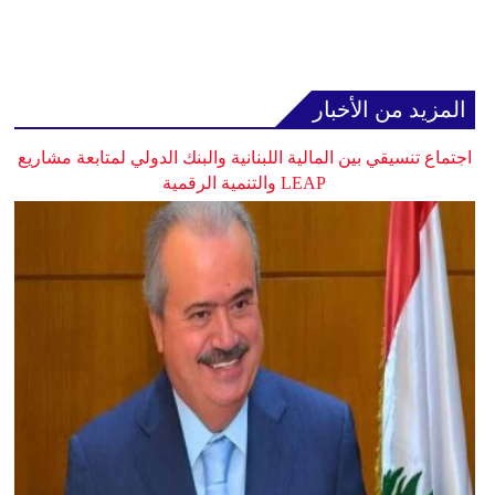
المزيد من الأخبار
اجتماع تنسيقي بين المالية اللبنانية والبنك الدولي لمتابعة مشاريع
LEAP والتنمية الرقمية