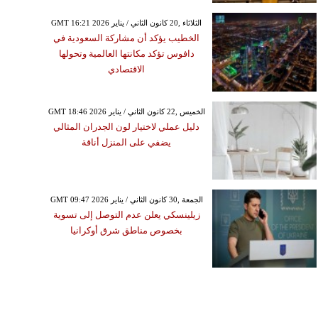
GMT 16:21 2026 الثلاثاء ,20 كانون الثاني / يناير
الخطيب يؤكد أن مشاركة السعودية في
دافوس تؤكد مكانتها العالمية وتحولها
الاقتصادي
GMT 18:46 2026 الخميس ,22 كانون الثاني / يناير
دليل عملي لاختيار لون الجدران المثالي
يضفي على المنزل أناقة
GMT 09:47 2026 الجمعة ,30 كانون الثاني / يناير
زيلينسكي يعلن عدم التوصل إلى تسوية
بخصوص مناطق شرق أوكرانيا