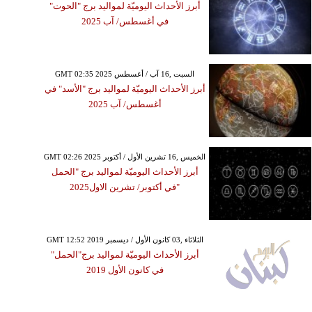
أبرز الأحداث اليوميّة لمواليد برج "الحوت"
في أغسطس/ آب 2025
GMT 02:35 2025 السبت ,16 آب / أغسطس
أبرز الأحداث اليوميّة لمواليد برج "الأسد" في
أغسطس/ آب 2025
GMT 02:26 2025 الخميس ,16 تشرين الأول / أكتوبر
أبرز الأحداث اليوميّة لمواليد برج "الحمل
"في أكتوبر/ تشرين الاول2025
GMT 12:52 2019 الثلاثاء ,03 كانون الأول / ديسمبر
أبرز الأحداث اليوميّة لمواليد برج"الحمل"
في كانون الأول 2019